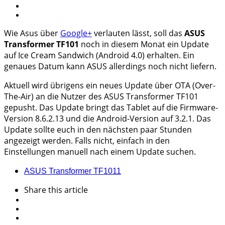
Wie Asus über
Google+
verlauten lässt, soll das
ASUS
Transformer TF101
noch in diesem Monat ein Update
auf Ice Cream Sandwich (Android 4.0) erhalten. Ein
genaues Datum kann ASUS allerdings noch nicht liefern.
Aktuell wird übrigens ein neues Update über OTA (Over-
The-Air) an die Nutzer des ASUS Transformer TF101
gepusht. Das Update bringt das Tablet auf die Firmware-
Version 8.6.2.13 und die Android-Version auf 3.2.1. Das
Update sollte euch in den nächsten paar Stunden
angezeigt werden. Falls nicht, einfach in den
Einstellungen manuell nach einem Update suchen.
ASUS Transformer TF101
1
Share
this article