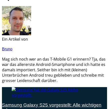
Ein Artikel von
Bruno
Mag sich noch wer an das T-Mobile G1 erinnern? Tja, das
war das allererste Android-Smartphone und ich hatte es
damals importiert. Seither bin ich mit (kleinen)
Unterbrüchen Android treu geblieben und schreibe mit
grosser Leidenschaft darüber.
Samsung Galaxy S25 vorgestellt: Alle wichtigen