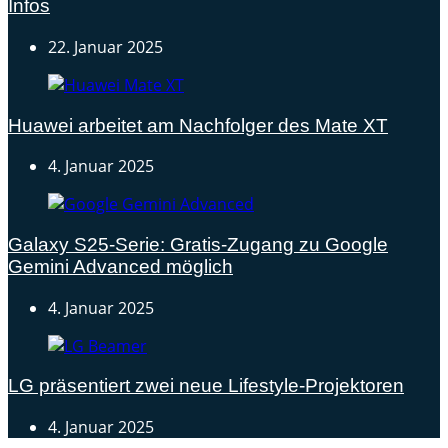
Infos
22. Januar 2025
Huawei arbeitet am Nachfolger des Mate XT
4. Januar 2025
Galaxy S25-Serie: Gratis-Zugang zu Google
Gemini Advanced möglich
4. Januar 2025
LG präsentiert zwei neue Lifestyle-Projektoren
4. Januar 2025