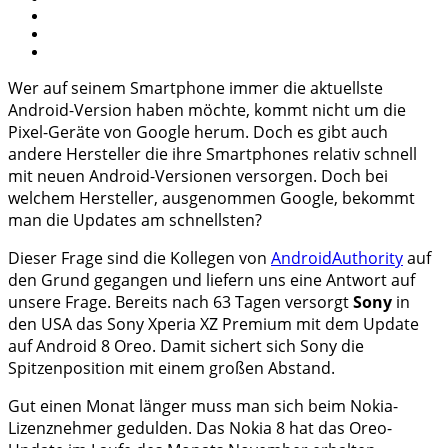
Wer auf seinem Smartphone immer die aktuellste
Android-Version haben möchte, kommt nicht um die
Pixel-Geräte von Google herum. Doch es gibt auch
andere Hersteller die ihre Smartphones relativ schnell
mit neuen Android-Versionen versorgen. Doch bei
welchem Hersteller, ausgenommen Google, bekommt
man die Updates am schnellsten?
Dieser Frage sind die Kollegen von
AndroidAuthority
auf
den Grund gegangen und liefern uns eine Antwort auf
unsere Frage. Bereits nach 63 Tagen versorgt
Sony
in
den USA das Sony Xperia XZ Premium mit dem Update
auf Android 8 Oreo. Damit sichert sich Sony die
Spitzenposition mit einem großen Abstand.
Gut einen Monat länger muss man sich beim Nokia-
Lizenznehmer gedulden. Das Nokia 8 hat das Oreo-