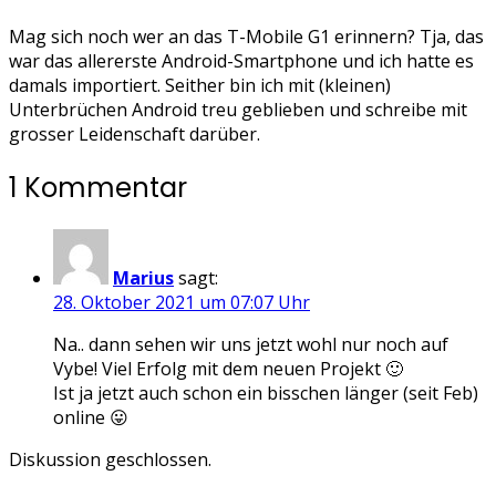
Mag sich noch wer an das T-Mobile G1 erinnern? Tja, das
war das allererste Android-Smartphone und ich hatte es
damals importiert. Seither bin ich mit (kleinen)
Unterbrüchen Android treu geblieben und schreibe mit
grosser Leidenschaft darüber.
1 Kommentar
Marius
sagt:
28. Oktober 2021 um 07:07 Uhr
Na.. dann sehen wir uns jetzt wohl nur noch auf
Vybe! Viel Erfolg mit dem neuen Projekt 🙂
Ist ja jetzt auch schon ein bisschen länger (seit Feb)
online 😛
Diskussion geschlossen.