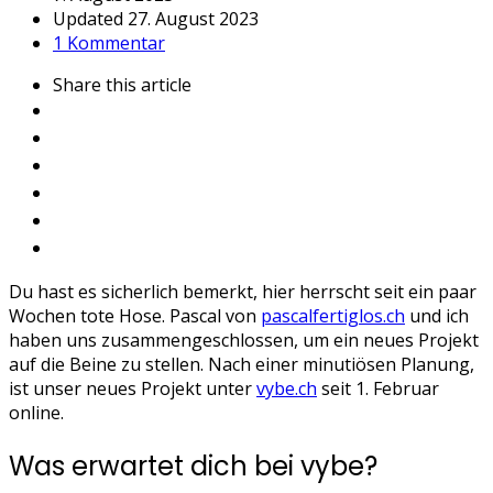
Updated
27. August 2023
1 Kommentar
Share
this article
Du hast es sicherlich bemerkt, hier herrscht seit ein paar
Wochen tote Hose. Pascal von
pascalfertiglos.ch
und ich
haben uns zusammengeschlossen, um ein neues Projekt
auf die Beine zu stellen. Nach einer minutiösen Planung,
ist unser neues Projekt unter
vybe.ch
seit 1. Februar
online.
Was erwartet dich bei vybe?