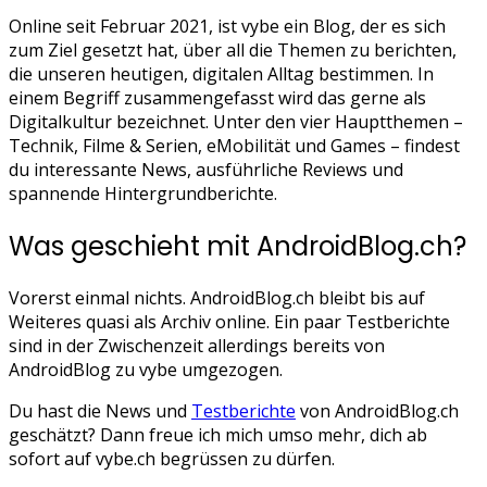
Online seit Februar 2021, ist vybe ein Blog, der es sich
zum Ziel gesetzt hat, über all die Themen zu berichten,
die unseren heutigen, digitalen Alltag bestimmen. In
einem Begriff zusammengefasst wird das gerne als
Digitalkultur bezeichnet. Unter den vier Hauptthemen –
Technik, Filme & Serien, eMobilität und Games – findest
du interessante News, ausführliche Reviews und
spannende Hintergrundberichte.
Was geschieht mit AndroidBlog.ch?
Vorerst einmal nichts. AndroidBlog.ch bleibt bis auf
Weiteres quasi als Archiv online. Ein paar Testberichte
sind in der Zwischenzeit allerdings bereits von
AndroidBlog zu vybe umgezogen.
Du hast die News und
Testberichte
von AndroidBlog.ch
geschätzt? Dann freue ich mich umso mehr, dich ab
sofort auf vybe.ch begrüssen zu dürfen.