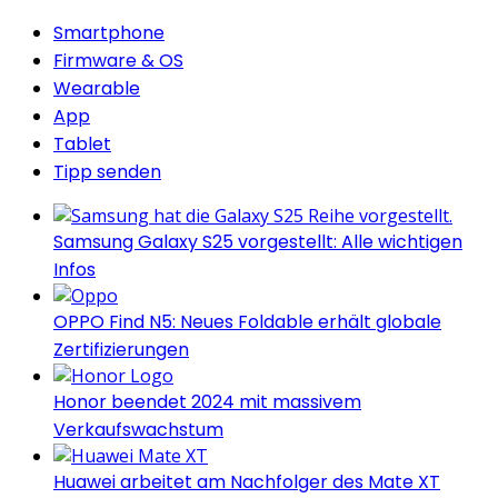
Smartphone
Firmware & OS
Wearable
App
Tablet
Tipp senden
Samsung Galaxy S25 vorgestellt: Alle wichtigen
Infos
OPPO Find N5: Neues Foldable erhält globale
Zertifizierungen
Honor beendet 2024 mit massivem
Verkaufswachstum
Huawei arbeitet am Nachfolger des Mate XT