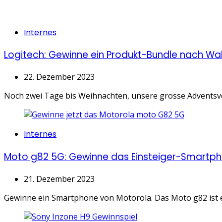
Categories
Internes
Logitech: Gewinne ein Produkt-Bundle nach Wa
22. Dezember 2023
Noch zwei Tage bis Weihnachten, unsere grosse Adventsverl
Categories
Internes
Moto g82 5G: Gewinne das Einsteiger-Smartp
21. Dezember 2023
Gewinne ein Smartphone von Motorola. Das Moto g82 ist ei