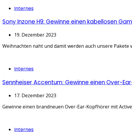
Categories
Internes
Sony Inzone H9: Gewinne einen kabellosen Ga
19. Dezember 2023
Weihnachten naht und damit werden auch unsere Pakete we
Categories
Internes
Sennheiser Accentum: Gewinne einen Over-Ear
17. Dezember 2023
Gewinne einen brandneuen Over-Ear-Kopfhörer mit Active 
Categories
Internes