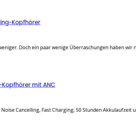
ming-Kopfhörer
niger. Doch ein paar wenige Überraschungen haben wir noch
-Kopfhörer mit ANC
Noise Cancelling, Fast Charging, 50 Stunden Akkulaufzeit 