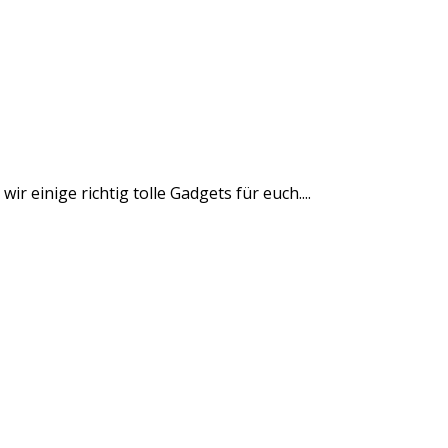
einige richtig tolle Gadgets für euch....