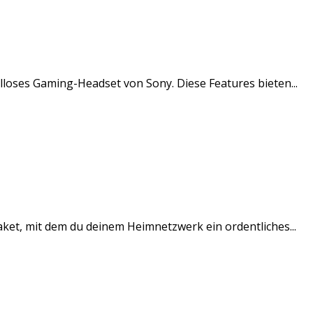
loses Gaming-Headset von Sony. Diese Features bieten...
ket, mit dem du deinem Heimnetzwerk ein ordentliches...