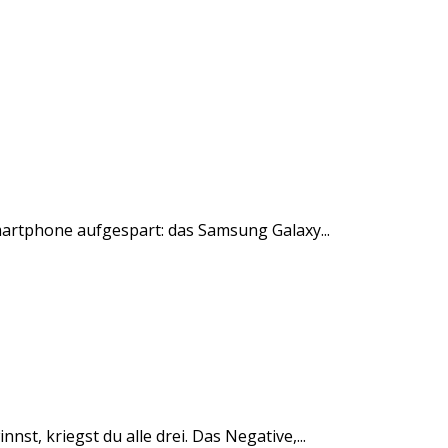
Smartphone aufgespart: das Samsung Galaxy...
st, kriegst du alle drei. Das Negative,...