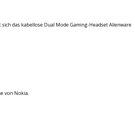
t sich das kabellose Dual Mode Gaming-Headset Alienware
ne von Nokia.