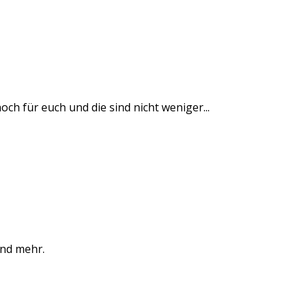
 für euch und die sind nicht weniger...
und mehr.