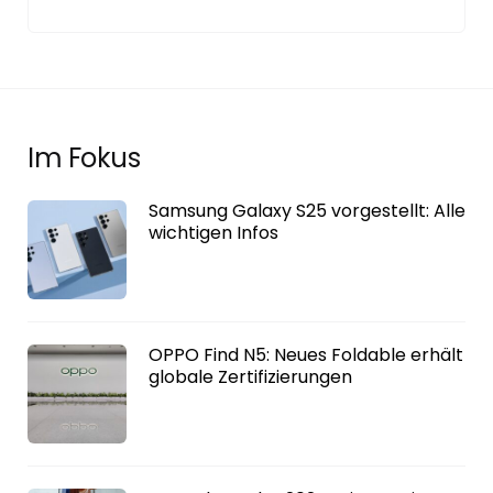
Im Fokus
Samsung Galaxy S25 vorgestellt: Alle
wichtigen Infos
OPPO Find N5: Neues Foldable erhält
globale Zertifizierungen