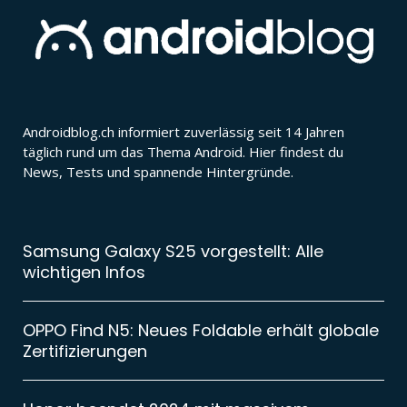
Androidblog.ch informiert zuverlässig seit 14 Jahren
täglich rund um das Thema Android. Hier findest du
News, Tests und spannende Hintergründe.
Samsung Galaxy S25 vorgestellt: Alle
wichtigen Infos
OPPO Find N5: Neues Foldable erhält globale
Zertifizierungen