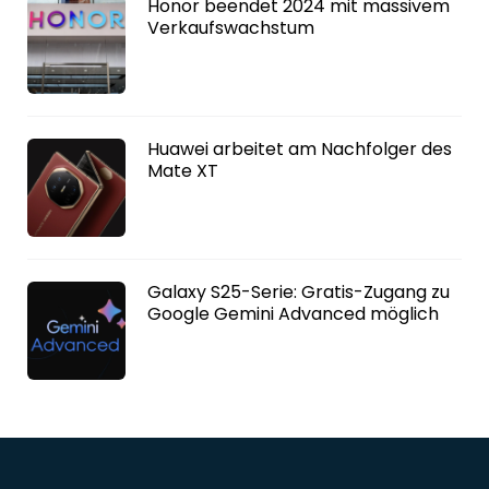
Honor beendet 2024 mit massivem
Verkaufswachstum
Huawei arbeitet am Nachfolger des
Mate XT
Galaxy S25-Serie: Gratis-Zugang zu
Google Gemini Advanced möglich