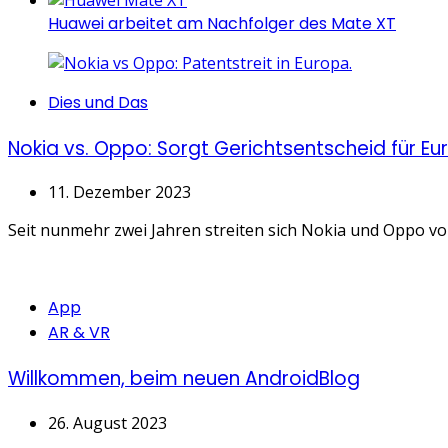
Huawei arbeitet am Nachfolger des Mate XT
Categories
Dies und Das
Nokia vs. Oppo: Sorgt Gerichtsentscheid für
11. Dezember 2023
Seit nunmehr zwei Jahren streiten sich Nokia und Oppo vor G
Categories
App
AR & VR
Willkommen, beim neuen AndroidBlog
26. August 2023