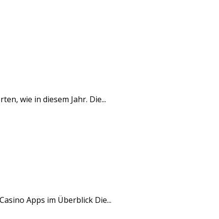
n, wie in diesem Jahr. Die...
Casino Apps im Überblick Die...