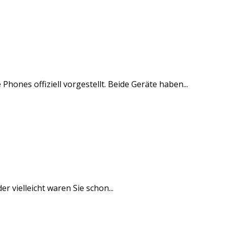
nes offiziell vorgestellt. Beide Geräte haben...
 vielleicht waren Sie schon...