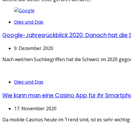
Categories
Dies und Das
Google-Jahresrückblick 2020: Danach hat die
9. Dezember 2020
Nach welchen Suchbegriffen hat die Schweiz im 2020 gegoog
Categories
Dies und Das
Wie kann man eine Casino App für Ihr Smartp
17. November 2020
Da mobile Casinos heute im Trend sind, ist es sehr wichti