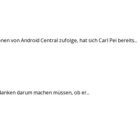
 von Android Central zufolge, hat sich Carl Pei bereits...
edanken darum machen müssen, ob er...