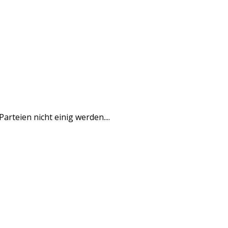
arteien nicht einig werden....