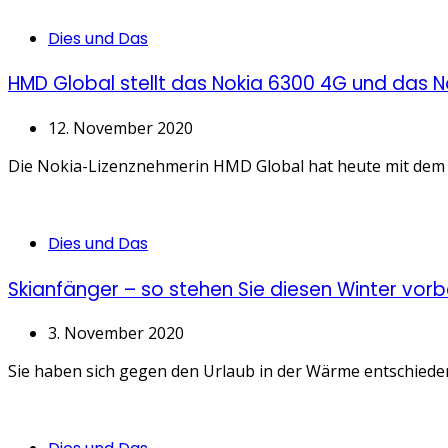
Categories
Dies und Das
HMD Global stellt das Nokia 6300 4G und das 
12. November 2020
Die Nokia-Lizenznehmerin HMD Global hat heute mit dem No
Categories
Dies und Das
Skianfänger – so stehen Sie diesen Winter vorbe
3. November 2020
Sie haben sich gegen den Urlaub in der Wärme entschieden
Categories