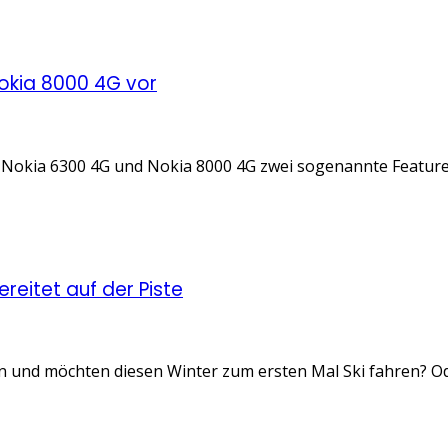
Nokia 8000 4G vor
kia 6300 4G und Nokia 8000 4G zwei sogenannte Feature Pho
reitet auf der Piste
 und möchten diesen Winter zum ersten Mal Ski fahren? Oder