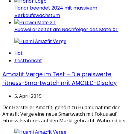
Honor beendet 2024 mit massivem
Verkaufswachstum
Huawei arbeitet am Nachfolger des Mate XT
Categories
Hot
Testbericht
Amazfit Verge im Test – Die preiswerte
Fitness-Smartwatch mit AMOLED-Display
5. April 2019
Der Hersteller Amazfit, gehört zu Huami, hat mit der
Amazfit Verge eine neue Smartwatch mit Fokus auf
Fitness-Features auf den Markt gebracht. Während bei...