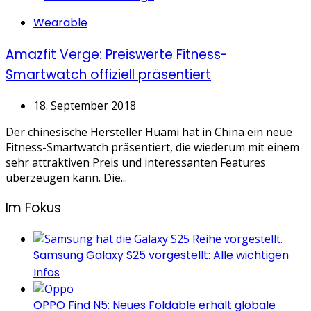
Categories
Wearable
Amazfit Verge: Preiswerte Fitness-
Smartwatch offiziell präsentiert
18. September 2018
Der chinesische Hersteller Huami hat in China ein neue
Fitness-Smartwatch präsentiert, die wiederum mit einem
sehr attraktiven Preis und interessanten Features
überzeugen kann. Die...
Im Fokus
Samsung Galaxy S25 vorgestellt: Alle wichtigen
Infos
OPPO Find N5: Neues Foldable erhält globale