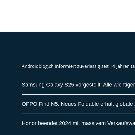
Androidblog.ch informiert zuverlässig seit 14 Jahren
Samsung Galaxy S25 vorgestellt: Alle wichtigen
OPPO Find N5: Neues Foldable erhält globale Z
Honor beendet 2024 mit massivem Verkaufsw