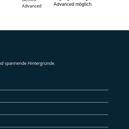
Advanced möglich
 und spannende Hintergründe.