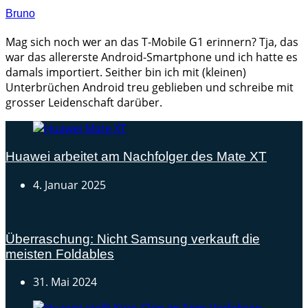
Bruno
Mag sich noch wer an das T-Mobile G1 erinnern? Tja, das
war das allererste Android-Smartphone und ich hatte es
damals importiert. Seither bin ich mit (kleinen)
Unterbrüchen Android treu geblieben und schreibe mit
grosser Leidenschaft darüber.
Huawei arbeitet am Nachfolger des Mate XT
4. Januar 2025
Überraschung: Nicht Samsung verkauft die
meisten Foldables
31. Mai 2024