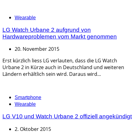
Categories
Wearable
LG Watch Urbane 2 aufgrund von
Hardwareproblemen vom Markt genommen
20. November 2015
Erst kürzlich liess LG verlauten, dass die LG Watch
Urbane 2 in Kürze auch in Deutschland und weiteren
Ländern erhältlich sein wird. Daraus wird...
Categories
Smartphone
Wearable
LG V10 und Watch Urbane 2 offiziell angekündigt
2. Oktober 2015