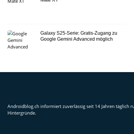
Galaxy S25-Serie: Gratis-Zugang zu
Google Gemini Advanced möglich
Androidblog.ch informiert zuverlässig seit 14 Jahren täglic
Hintergründe.