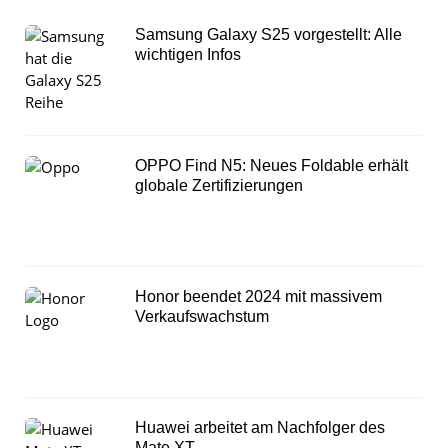
Samsung Galaxy S25 vorgestellt: Alle
wichtigen Infos
OPPO Find N5: Neues Foldable erhält
globale Zertifizierungen
Honor beendet 2024 mit massivem
Verkaufswachstum
Huawei arbeitet am Nachfolger des
Mate XT