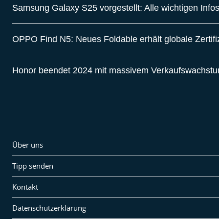
Samsung Galaxy S25 vorgestellt: Alle wichtigen Info
OPPO Find N5: Neues Foldable erhält globale Zertif
Honor beendet 2024 mit massivem Verkaufswachst
Über uns
Tipp senden
Kontakt
Datenschutzerklärung