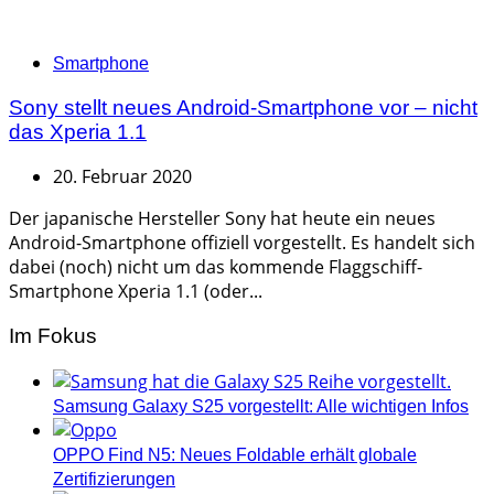
Categories
Smartphone
Sony stellt neues Android-Smartphone vor – nicht
das Xperia 1.1
20. Februar 2020
Der japanische Hersteller Sony hat heute ein neues
Android-Smartphone offiziell vorgestellt. Es handelt sich
dabei (noch) nicht um das kommende Flaggschiff-
Smartphone Xperia 1.1 (oder...
Im Fokus
Samsung Galaxy S25 vorgestellt: Alle wichtigen Infos
OPPO Find N5: Neues Foldable erhält globale
Zertifizierungen