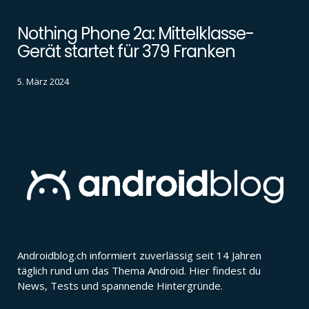
Nothing Phone 2a: Mittelklasse-
Gerät startet für 379 Franken
5. März 2024
Androidblog.ch informiert zuverlässig seit 14 Jahren
täglich rund um das Thema Android. Hier findest du
News, Tests und spannende Hintergründe.