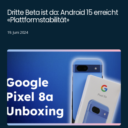
Dritte Beta ist da: Android 15 erreicht
«Plattformstabilität»
19. Juni 2024