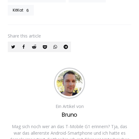
KitKat
6
Share
this article
Ein Artikel von
Bruno
Mag sich noch wer an das T-Mobile G1 erinnern? Tja, das
war das allererste Android-Smartphone und ich hatte es