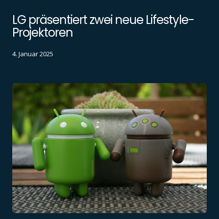
LG präsentiert zwei neue Lifestyle-
Projektoren
4. Januar 2025