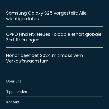
Samsung Galaxy S25 vorgestellt: Alle
wichtigen Infos
OPPO Find N5: Neues Foldable erhält globale
Zertifizierungen
Honor beendet 2024 mit massivem
Verkaufswachstum
Über uns
Tipp senden
Kontakt