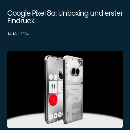
Google Pixel 8a: Unboxing und erster
Eindruck
14. Mai 2024