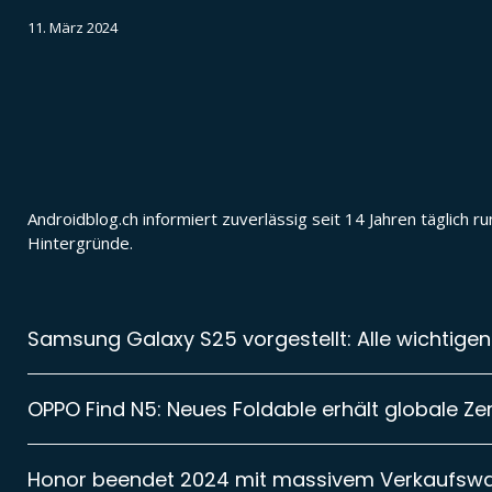
11. März 2024
Androidblog.ch informiert zuverlässig seit 14 Jahren täglic
Hintergründe.
Samsung Galaxy S25 vorgestellt: Alle wichtigen
OPPO Find N5: Neues Foldable erhält globale Zer
Honor beendet 2024 mit massivem Verkaufsw