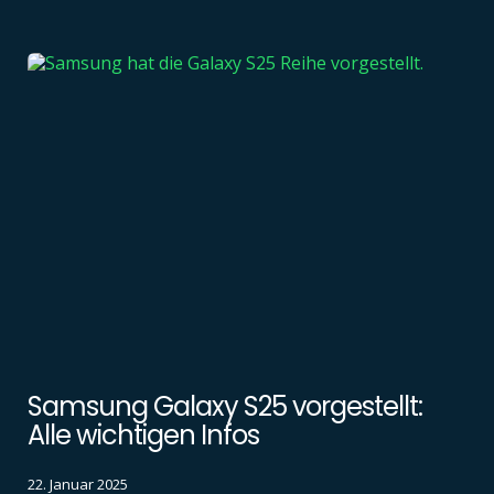
Samsung Galaxy S25 vorgestellt:
Alle wichtigen Infos
22. Januar 2025