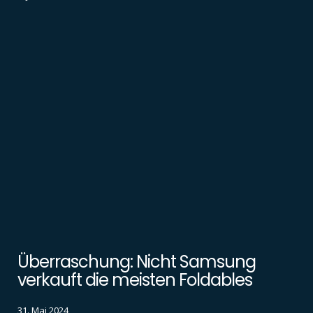
Überraschung: Nicht Samsung
verkauft die meisten Foldables
31. Mai 2024