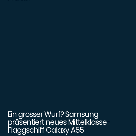
Ein grosser Wurf? Samsung
präsentiert neues Mittelklasse-
Flaggschiff Galaxy A55