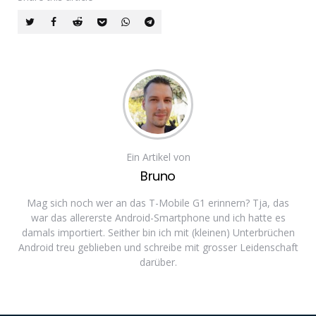
Ein Artikel von
Bruno
Mag sich noch wer an das T-Mobile G1 erinnern? Tja, das
war das allererste Android-Smartphone und ich hatte es
damals importiert. Seither bin ich mit (kleinen) Unterbrüchen
Android treu geblieben und schreibe mit grosser Leidenschaft
darüber.