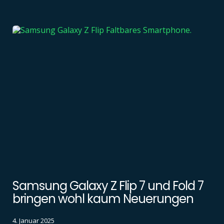
Samsung Galaxy Z Flip 7 und Fold 7
bringen wohl kaum Neuerungen
4. Januar 2025