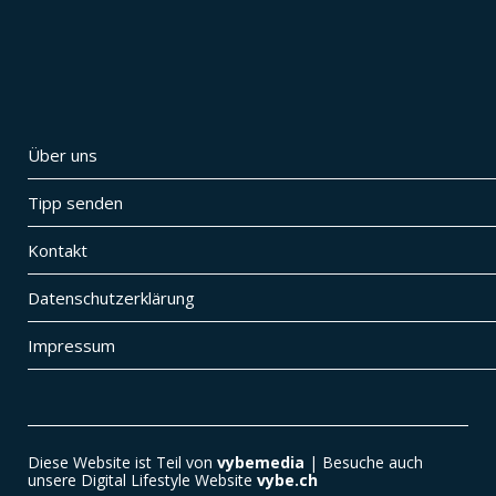
Über uns
Tipp senden
Kontakt
Datenschutzerklärung
Impressum
Diese Website ist Teil von
vybemedia
| Besuche auch
unsere Digital Lifestyle Website
vybe.ch