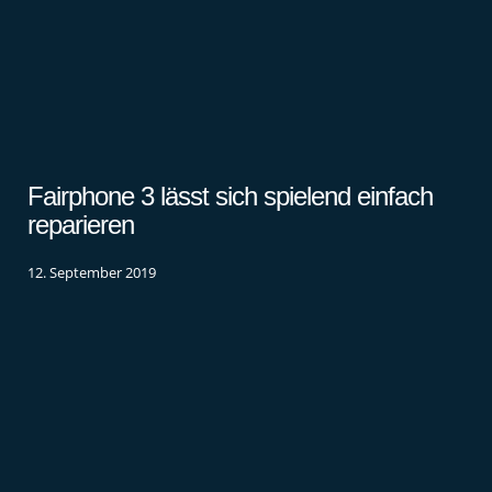
Fairphone 3 lässt sich spielend einfach
reparieren
12. September 2019