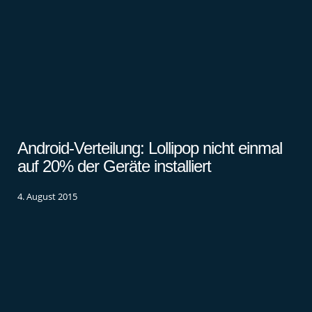
Android-Verteilung: Lollipop nicht einmal
auf 20% der Geräte installiert
4. August 2015