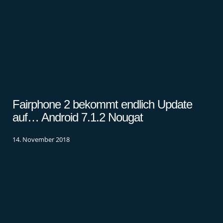
Fairphone 2 bekommt endlich Update
auf… Android 7.1.2 Nougat
14. November 2018