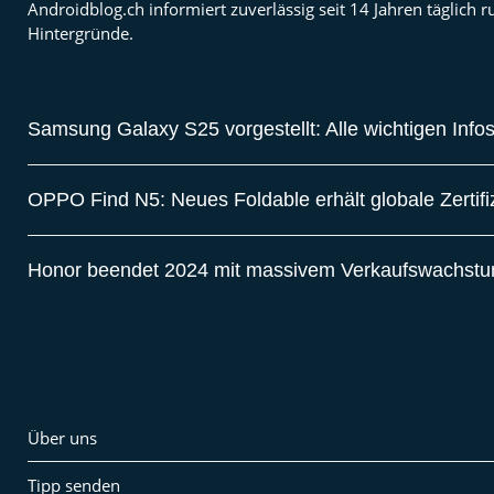
Androidblog.ch informiert zuverlässig seit 14 Jahren täglic
Hintergründe.
Samsung Galaxy S25 vorgestellt: Alle wichtigen Info
OPPO Find N5: Neues Foldable erhält globale Zertif
Honor beendet 2024 mit massivem Verkaufswachst
Über uns
Tipp senden