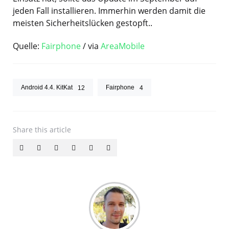
jeden Fall installieren. Immerhin werden damit die
meisten Sicherheitslücken gestopft..
Quelle:
Fairphone
/ via
AreaMobile
Android 4.4. KitKat
Fairphone
12
4
Share
this article