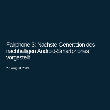
Fairphone 3: Nächste Generation des
nachhaltigen Android-Smartphones
vorgestellt
27. August 2019