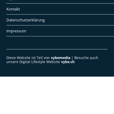
Kontakt
Datenschutzerklärung
Impressum
Diese Website ist Teil von
vybemedia
| Besuche auch
unsere Digital Lifestyle Website
vybe.ch