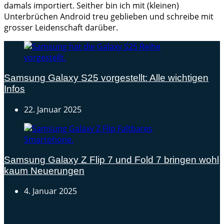
damals importiert. Seither bin ich mit (kleinen)
Unterbrüchen Android treu geblieben und schreibe mit
grosser Leidenschaft darüber.
Samsung Galaxy S25 vorgestellt: Alle wichtigen
Infos
22. Januar 2025
Samsung Galaxy Z Flip 7 und Fold 7 bringen wohl
kaum Neuerungen
4. Januar 2025