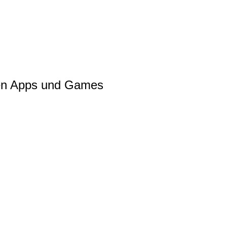
ren Apps und Games