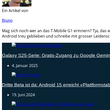
Ein Artikel von
Bruno
Mag sich noch wer an das T-Mobile G1 erinnern? Tja, das w
Android treu geblieben und schreibe mit grosser Leidensc
Galaxy S25-Serie: Gratis-Zugang zu Google Gemi
4. Januar 2025
Dritte Beta ist da: Android 15 erreicht «Plattformstabi
19. Juni 2024