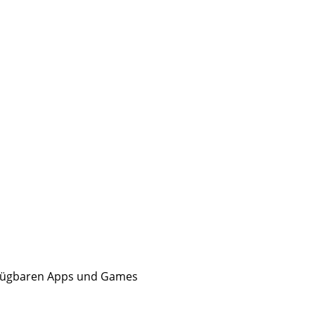
rfügbaren Apps und Games