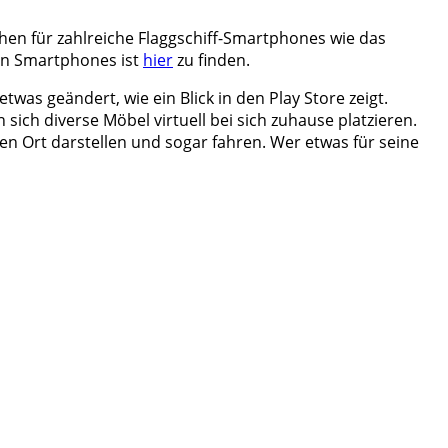
chen für zahlreiche Flaggschiff-Smartphones wie das
ten Smartphones ist
hier
zu finden.
as geändert, wie ein Blick in den Play Store zeigt.
sich diverse Möbel virtuell bei sich zuhause platzieren.
en Ort darstellen und sogar fahren. Wer etwas für seine