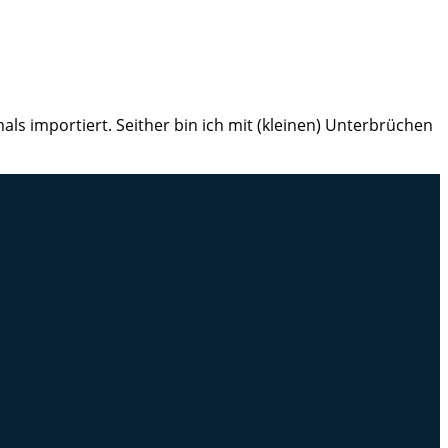
ls importiert. Seither bin ich mit (kleinen) Unterbrüchen