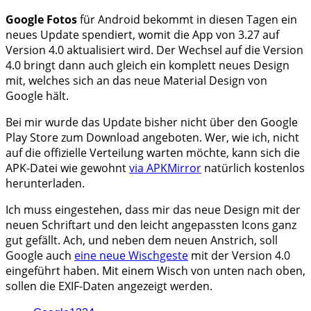
Google Fotos
für Android bekommt in diesen Tagen ein
neues Update spendiert, womit die App von 3.27 auf
Version 4.0 aktualisiert wird. Der Wechsel auf die Version
4.0 bringt dann auch gleich ein komplett neues Design
mit, welches sich an das neue Material Design von
Google hält.
Bei mir wurde das Update bisher nicht über den Google
Play Store zum Download angeboten. Wer, wie ich, nicht
auf die offizielle Verteilung warten möchte, kann sich die
APK-Datei wie gewohnt
via APKMirror
natürlich kostenlos
herunterladen.
Ich muss eingestehen, dass mir das neue Design mit der
neuen Schriftart und den leicht angepassten Icons ganz
gut gefällt. Ach, und neben dem neuen Anstrich, soll
Google auch
eine neue Wischgeste
mit der Version 4.0
eingeführt haben. Mit einem Wisch von unten nach oben,
sollen die EXIF-Daten angezeigt werden.