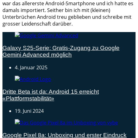
war das allererste Android-Smartphone und ich hatte es
damals importiert. Seither bin ich mit (kleinen)
Unterbrüchen Android treu geblieben und schreibe mit
grosser Leidenschaft darüber.
Galaxy S25-Serie: Gratis-Zugang zu Google
Gemini Advanced möglich
4. Januar 2025
Dritte Beta ist da: Android 15 erreicht
«Plattformstabilität»
19. Juni 2024
Google Pixel 8a: Unboxing und erster Eindruck