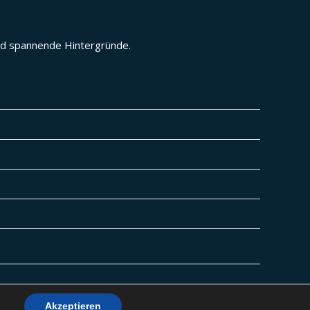
und spannende Hintergründe.
Akzeptieren