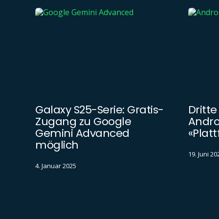
Galaxy S25-Serie: Gratis-
Dritte
Zugang zu Google
Androi
Gemini Advanced
«Platt
möglich
19. Juni 20
4. Januar 2025