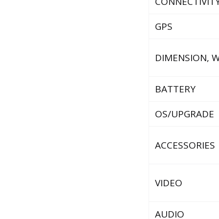
CONNECTIVIT
GPS
DIMENSION, 
BATTERY
OS/UPGRADE
ACCESSORIES
VIDEO
AUDIO