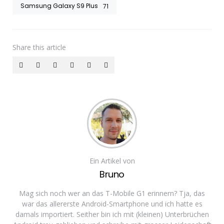
Samsung Galaxy S9 Plus
71
Share
this article
Ein Artikel von
Bruno
Mag sich noch wer an das T-Mobile G1 erinnern? Tja, das
war das allererste Android-Smartphone und ich hatte es
damals importiert. Seither bin ich mit (kleinen) Unterbrüchen