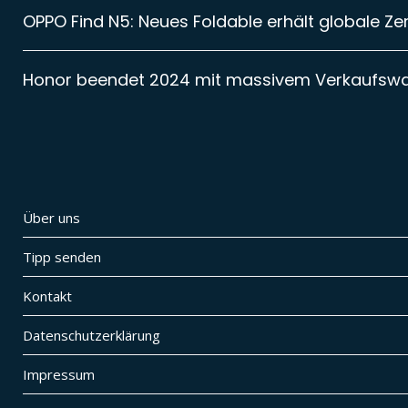
OPPO Find N5: Neues Foldable erhält globale Zer
Honor beendet 2024 mit massivem Verkaufsw
Über uns
Tipp senden
Kontakt
Datenschutzerklärung
Impressum