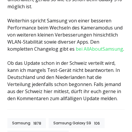
möglich ist.
Weiterhin spricht Samsung von einer besseren
Performance beim Wechseln des Kameramodus und
von weiteren kleinen Verbesserungen hinsichtlich
WLAN-Stabilität sowie diverser Apps. Den
kompletten Changelog gibt es
bei AllAboutSamsung
.
Ob das Update schon in der Schweiz verteilt wird,
kann ich mangels Test-Gerät nicht beantworten. In
Deutschland und den Niederlanden hat die
Verteilung jedenfalls schon begonnen. Falls jemand
aus der Schweiz hier mitlest, dürft ihr euch gerne in
den Kommentaren zum allfälligen Update melden.
Samsung
Samsung Galaxy S9
1878
106