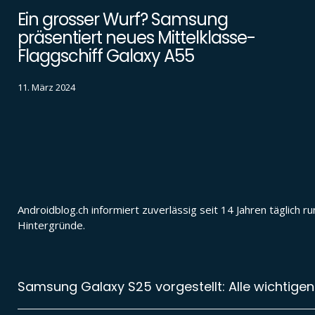
Ein grosser Wurf? Samsung
präsentiert neues Mittelklasse-
Flaggschiff Galaxy A55
11. März 2024
Androidblog.ch informiert zuverlässig seit 14 Jahren täglic
Hintergründe.
Samsung Galaxy S25 vorgestellt: Alle wichtigen