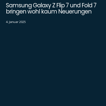
Samsung Galaxy Z Flip 7 und Fold 7
bringen wohl kaum Neuerungen
4. Januar 2025