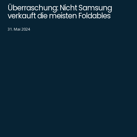
Überraschung: Nicht Samsung
verkauft die meisten Foldables
31. Mai 2024