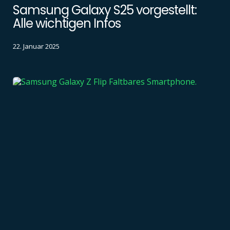
Samsung Galaxy S25 vorgestellt:
Alle wichtigen Infos
22. Januar 2025