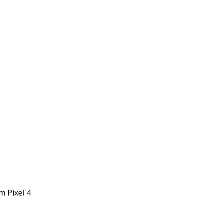
 Pixel 4