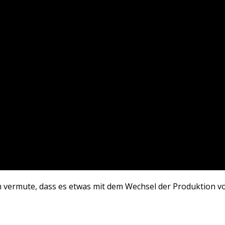
ch vermute, dass es etwas mit dem Wechsel der Produktion v