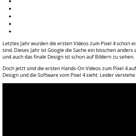
Letztes Jahr wurden die ersten Videos zum Pixel 4 schon ei
sind. Dieses Jahr ist Google die Sache ein bisschen anders
und auch das finale Design ist schon auf Bildern zu sehen.
Doch jetzt sind die ersten Hands-On Videos zum Pixel 4 a
Design und die Software vom Pixel 4 sieht. Leider versteh