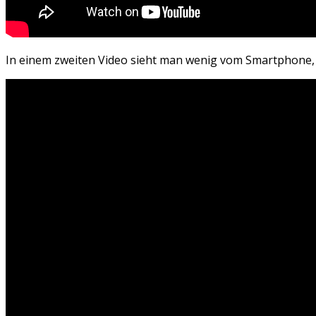
In einem zweiten Video sieht man wenig vom Smartphone, d