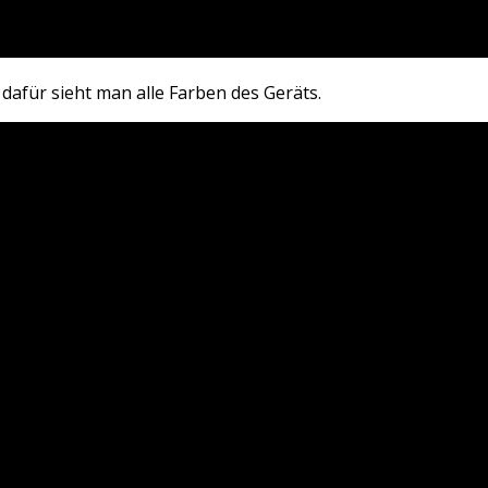
afür sieht man alle Farben des Geräts.