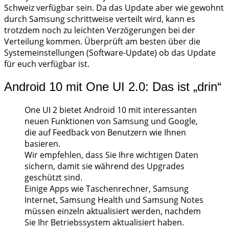
Schweiz verfügbar sein. Da das Update aber wie gewohnt
durch Samsung schrittweise verteilt wird, kann es
trotzdem noch zu leichten Verzögerungen bei der
Verteilung kommen. Überprüft am besten über die
Systemeinstellungen (Software-Update) ob das Update
für euch verfügbar ist.
Android 10 mit One UI 2.0: Das ist „drin“
One UI 2 bietet Android 10 mit interessanten
neuen Funktionen von Samsung und Google,
die auf Feedback von Benutzern wie Ihnen
basieren.
Wir empfehlen, dass Sie Ihre wichtigen Daten
sichern, damit sie während des Upgrades
geschützt sind.
Einige Apps wie Taschenrechner, Samsung
Internet, Samsung Health und Samsung Notes
müssen einzeln aktualisiert werden, nachdem
Sie Ihr Betriebssystem aktualisiert haben.