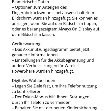
Biometrische Daten
– Optionen zum Anzeigen des
Fingerabdrucksymbols bei ausgeschaltetem
Bildschirm wurden hinzugefügt. Sie können es
anzeigen, wenn Sie auf den Bildschirm tippen,
oder es bei angezeigtem Always On Display auf
dem Bildschirm lassen.
Gerätewartung
– Das Akkunutzungsdiagramm bietet jetzt
genauere Informationen.
– Einstellungen für die Akkubegrenzung und
andere Verbesserungen für Wireless
PowerShare wurden hinzugefügt.
Digitales Wohlbefinden
– Legen Sie Ziele fest, um Ihre Telefonnutzung
zu kontrollieren.
– Der Fokus-Modus hilft Ihnen, Störungen
durch Ihr Telefon zu vermeiden.
– Behalten Sie mit der neuen Kindersicherung