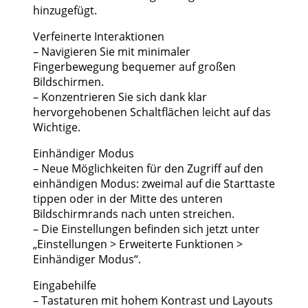
hinzugefügt.
Verfeinerte Interaktionen
– Navigieren Sie mit minimaler
Fingerbewegung bequemer auf großen
Bildschirmen.
– Konzentrieren Sie sich dank klar
hervorgehobenen Schaltflächen leicht auf das
Wichtige.
Einhändiger Modus
– Neue Möglichkeiten für den Zugriff auf den
einhändigen Modus: zweimal auf die Starttaste
tippen oder in der Mitte des unteren
Bildschirmrands nach unten streichen.
– Die Einstellungen befinden sich jetzt unter
„Einstellungen > Erweiterte Funktionen >
Einhändiger Modus“.
Eingabehilfe
– Tastaturen mit hohem Kontrast und Layouts