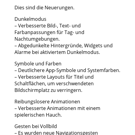
Dies sind die Neuerungen.
Dunkelmodus
– Verbesserte Bild-, Text- und
Farbanpassungen für Tag- und
Nachtumgebungen.
– Abgedunkelte Hintergründe, Widgets und
Alarme bei aktiviertem Dunkelmodus.
Symbole und Farben
– Deutlichere App-Symbole und Systemfarben.
– Verbesserte Layouts für Titel und
Schaltflächen, um verschwendeten
Bildschirmplatz zu verringern.
Reibungslosere Animationen
– Verbesserte Animationen mit einem
spielerischen Hauch.
Gesten bei Vollbild
– Es wurden neue Navigationsgesten