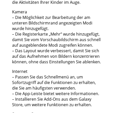
die Aktivitäten Ihrer Kinder im Auge.
Kamera
– Die Möglichkeit zur Bearbeitung der am
unteren Bildschirmrand angezeigten Modi
wurde hinzugefügt.
– Die Registerkarte „Mehr“ wurde hinzugefügt,
damit Sie vom Vorschaubildschirm aus schnell
auf ausgeblendete Modi zugreifen können.
– Das Layout wurde verbessert, damit Sie sich
auf das Aufnehmen von Bildern konzentrieren
können, ohne dass Einstellungen Sie ablenken.
Internet
– Passen Sie das Schnellmenü an, um
Sofortzugriff auf die Funktionen zu erhalten,
die Sie am häufigsten verwenden.
– Die App-Leiste bietet weitere Informationen.
– Installieren Sie Add-Ons aus dem Galaxy
Store, um weitere Funktionen zu erhalten.