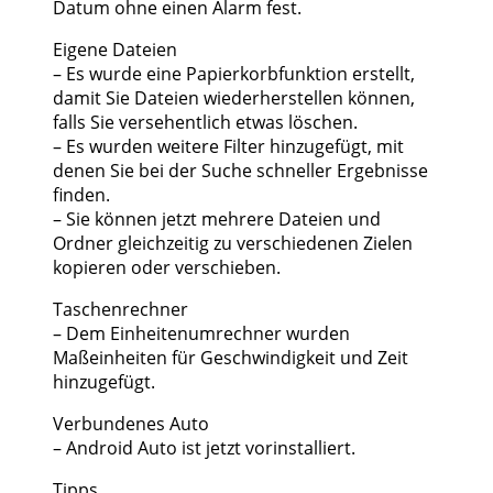
Datum ohne einen Alarm fest.
Eigene Dateien
– Es wurde eine Papierkorbfunktion erstellt,
damit Sie Dateien wiederherstellen können,
falls Sie versehentlich etwas löschen.
– Es wurden weitere Filter hinzugefügt, mit
denen Sie bei der Suche schneller Ergebnisse
finden.
– Sie können jetzt mehrere Dateien und
Ordner gleichzeitig zu verschiedenen Zielen
kopieren oder verschieben.
Taschenrechner
– Dem Einheitenumrechner wurden
Maßeinheiten für Geschwindigkeit und Zeit
hinzugefügt.
Verbundenes Auto
– Android Auto ist jetzt vorinstalliert.
Tipps