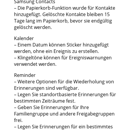
Samsung Contacts
– Die Papierkorb-Funktion wurde für Kontakte
hinzugefügt. Gelöschte Kontakte bleiben 15
Tage lang im Papierkorb, bevor sie endgültig
gelöscht werden.
Kalender
– Einem Datum können Sticker hinzugefügt
werden, ohne ein Ereignis zu erstellen.
– Klingeltöne können für Ereigniswarnungen
verwendet werden.
Reminder
– Weitere Optionen für die Wiederholung von
Erinnerungen sind verfügbar.
– Legen Sie standortbasierte Erinnerungen für
bestimmten Zeiträume fest.
– Geben Sie Erinnerungen für Ihre
Familiengruppe und andere Freigabegruppen
frei.
– Legen Sie Erinnerungen für ein bestimmtes