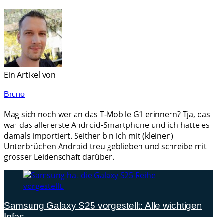
Ein Artikel von
Bruno
Mag sich noch wer an das T-Mobile G1 erinnern? Tja, das
war das allererste Android-Smartphone und ich hatte es
damals importiert. Seither bin ich mit (kleinen)
Unterbrüchen Android treu geblieben und schreibe mit
grosser Leidenschaft darüber.
Samsung Galaxy S25 vorgestellt: Alle wichtigen
Infos