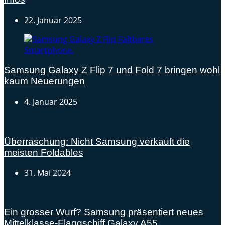
22. Januar 2025
Samsung Galaxy Z Flip 7 und Fold 7 bringen wohl
kaum Neuerungen
4. Januar 2025
Überraschung: Nicht Samsung verkauft die
meisten Foldables
31. Mai 2024
Ein grosser Wurf? Samsung präsentiert neues
Mittelklasse-Flaggschiff Galaxy A55