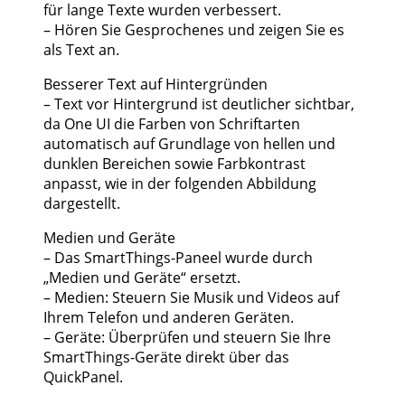
für lange Texte wurden verbessert.
– Hören Sie Gesprochenes und zeigen Sie es
als Text an.
Besserer Text auf Hintergründen
– Text vor Hintergrund ist deutlicher sichtbar,
da One UI die Farben von Schriftarten
automatisch auf Grundlage von hellen und
dunklen Bereichen sowie Farbkontrast
anpasst, wie in der folgenden Abbildung
dargestellt.
Medien und Geräte
– Das SmartThings-Paneel wurde durch
„Medien und Geräte“ ersetzt.
– Medien: Steuern Sie Musik und Videos auf
Ihrem Telefon und anderen Geräten.
– Geräte: Überprüfen und steuern Sie Ihre
SmartThings-Geräte direkt über das
QuickPanel.