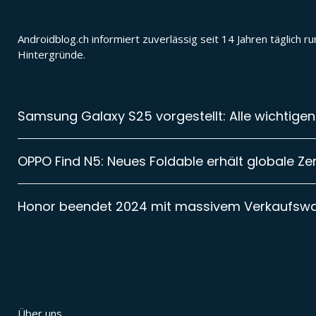
Androidblog.ch informiert zuverlässig seit 14 Jahren täglic
Hintergründe.
Samsung Galaxy S25 vorgestellt: Alle wichtigen
OPPO Find N5: Neues Foldable erhält globale Zer
Honor beendet 2024 mit massivem Verkaufsw
Über uns