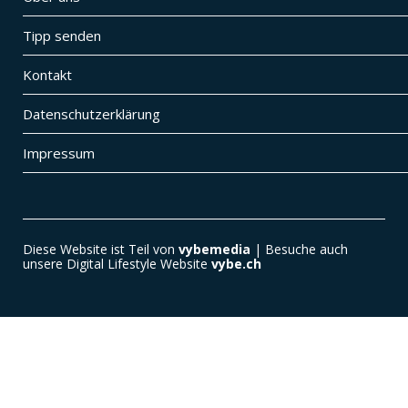
Tipp senden
Kontakt
Datenschutzerklärung
Impressum
Diese Website ist Teil von
vybemedia
| Besuche auch
unsere Digital Lifestyle Website
vybe.ch