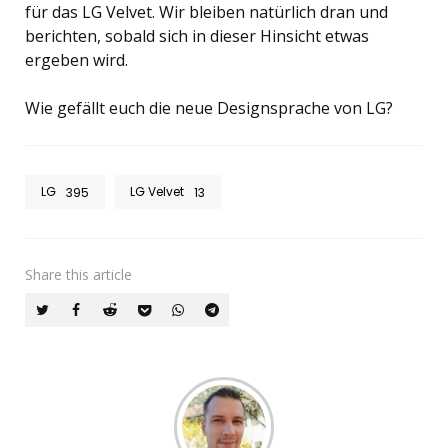
für das LG Velvet. Wir bleiben natürlich dran und
berichten, sobald sich in dieser Hinsicht etwas
ergeben wird.
Wie gefällt euch die neue Designsprache von LG?
LG
LG Velvet
395
13
Share
this article