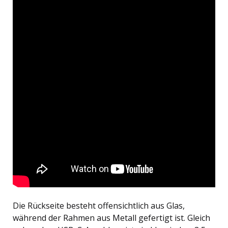
Die Rückseite besteht offensichtlich aus Glas,
während der Rahmen aus Metall gefertigt ist. Gleich