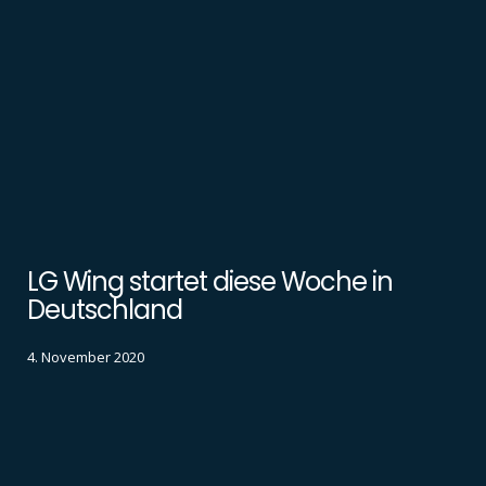
LG Wing startet diese Woche in
Deutschland
4. November 2020