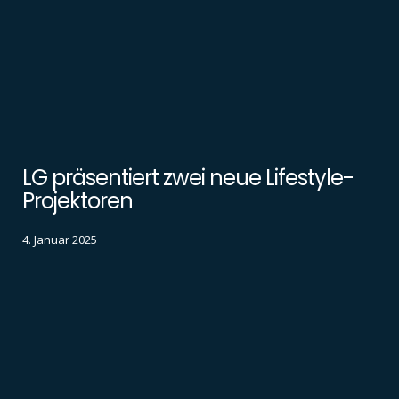
LG präsentiert zwei neue Lifestyle-
Projektoren
4. Januar 2025