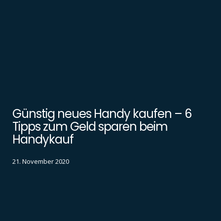
Günstig neues Handy kaufen – 6
Tipps zum Geld sparen beim
Handykauf
21. November 2020