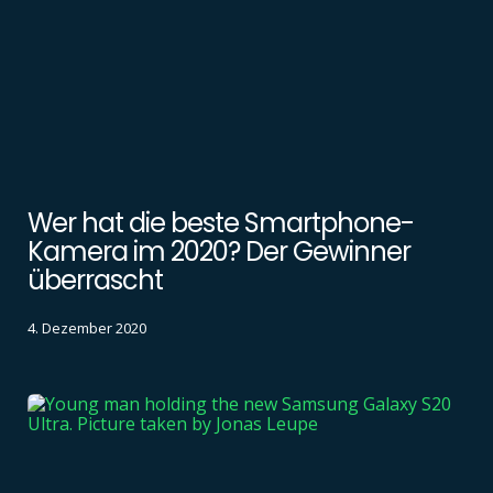
Wer hat die beste Smartphone-
Kamera im 2020? Der Gewinner
überrascht
4. Dezember 2020