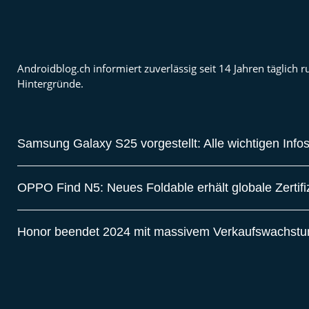
Androidblog.ch informiert zuverlässig seit 14 Jahren täglic
Hintergründe.
Samsung Galaxy S25 vorgestellt: Alle wichtigen Info
OPPO Find N5: Neues Foldable erhält globale Zertif
Honor beendet 2024 mit massivem Verkaufswachst