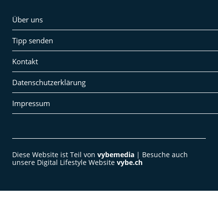
Über uns
Tipp senden
Kontakt
Datenschutzerklärung
Impressum
Diese Website ist Teil von
vybemedia
| Besuche auch
unsere Digital Lifestyle Website
vybe.ch