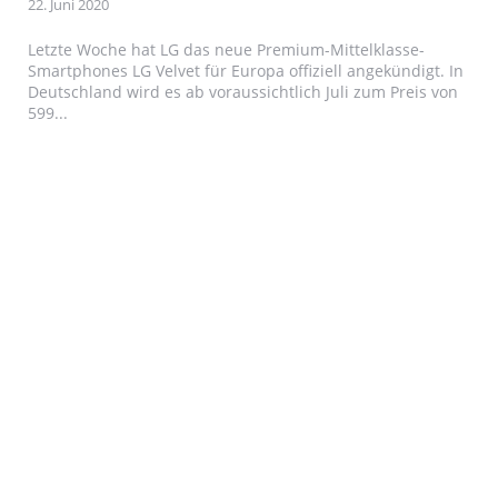
22. Juni 2020
Letzte Woche hat LG das neue Premium-Mittelklasse-
Smartphones LG Velvet für Europa offiziell angekündigt. In
Deutschland wird es ab voraussichtlich Juli zum Preis von
599...