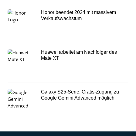
Honor beendet 2024 mit massivem
Verkaufswachstum
Huawei arbeitet am Nachfolger des
Mate XT
Galaxy S25-Serie: Gratis-Zugang zu
Google Gemini Advanced möglich