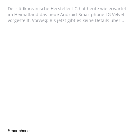
Der südkoreanische Hersteller LG hat heute wie erwartet
im Heimatland das neue Android-Smartphone LG Velvet
vorgestellt. Vorweg: Bis jetzt gibt es keine Details über...
Categories
Smartphone