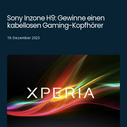
Sony Inzone H9: Gewinne einen
kabellosen Gaming-Kopfhörer
19. Dezember 2023