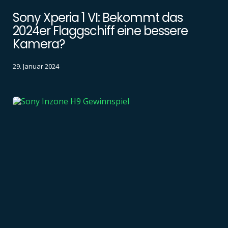
Sony Xperia 1 VI: Bekommt das
2024er Flaggschiff eine bessere
Kamera?
29. Januar 2024