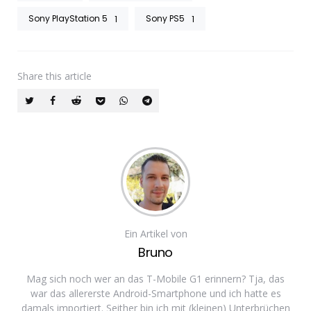
Sony PlayStation 5
Sony PS5
1
1
Share
this article
Ein Artikel von
Bruno
Mag sich noch wer an das T-Mobile G1 erinnern? Tja, das
war das allererste Android-Smartphone und ich hatte es
damals importiert. Seither bin ich mit (kleinen) Unterbrüchen