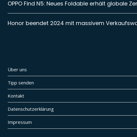
OPPO Find N5: Neues Foldable erhält globale Zer
Honor beendet 2024 mit massivem Verkaufsw
Über uns
Tipp senden
Kontakt
Datenschutzerklärung
Impressum