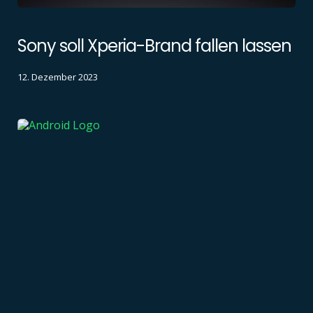
Sony soll Xperia-Brand fallen lassen
12. Dezember 2023