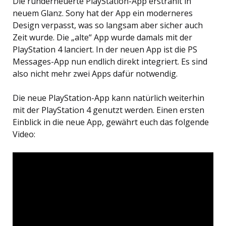
Die runderneuerte PlayStation-App erstrahlt in
neuem Glanz. Sony hat der App ein moderneres
Design verpasst, was so langsam aber sicher auch
Zeit wurde. Die „alte“ App wurde damals mit der
PlayStation 4 lanciert. In der neuen App ist die PS
Messages-App nun endlich direkt integriert. Es sind
also nicht mehr zwei Apps dafür notwendig.
Die neue PlayStation-App kann natürlich weiterhin
mit der PlayStation 4 genutzt werden. Einen ersten
Einblick in die neue App, gewährt euch das folgende
Video: