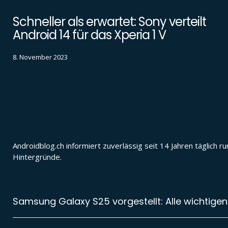
Schneller als erwartet: Sony verteilt
Android 14 für das Xperia 1 V
8. November 2023
Androidblog.ch informiert zuverlässig seit 14 Jahren täglic
Hintergründe.
Samsung Galaxy S25 vorgestellt: Alle wichtigen