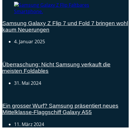
Samsung Galaxy Z Flip 7 und Fold 7 bringen wohl
kaum Neuerungen
4. Januar 2025
Überraschung: Nicht Samsung verkauft die
meisten Foldables
31. Mai 2024
Ein grosser Wurf? Samsung präsentiert neues
Mittelklasse-Flaggschiff Galaxy A55
11. März 2024