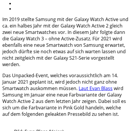
Im 2019 stellte Samsung mit der Galaxy Watch Active und
ca. ein halbes Jahr mit der Galaxy Watch Active 2 gleich
zwei neue Smartwatches vor. In diesem Jahr folgte dann
die Galaxy Watch 3 – ohne Active-Zusatz. Für 2021 wird
ebenfalls eine neue Smartwatch von Samsung erwartet,
jedoch dürfte sie noch etwas auf sich warten lassen und
nicht zeitgleich mit der Galaxy S21-Serie vorgestellt
werden.
Das Unpacked-Event, welches voraussichtlich am 14.
Januar 2021 geplant ist, wird jedoch nicht ganz ohne
Smartwatch auskommen müssen.
Laut Evan Blass
wird
Samsung im Januar eine neue Farbvariante der Galaxy
Watch Active 2 aus dem letzten Jahr zeigen. Dabei soll es
sich um die Farbvariante in Pink Gold handeln, welche
auf dem folgenden geleakten Pressebild zu sehen ist.