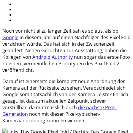
Noch vor nicht allzu langer Zeit sah es so aus, als ob
Google
in diesem Jahr auf einen Nachfolger des Pixel Fold
verzichten würde. Das hat sich in der Zwischenzeit
geändert. Neben Gerüchten zur Ausstattung, haben die
Kollegen von
Android Authority
nun sogar das erste Foto
zu einem vermeintlichen Prototypen des Pixel Fold 2
veröffentlicht.
Darauf ist einerseits die komplett neue Anordnung der
Kamera auf der Rückseite zu sehen. Verabschiedet sich
Google somit tatsächlich von der Kamera-Leiste? Ehrlich
gesagt, ist das zum aktuellen Zeitpunkt schwer
vorstellbar, da mutmasslich auch
die nächste Pixel-
Generation
noch mit dieser Pixel-typischen-
Kameraanordnung kommen werden.