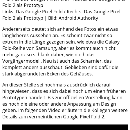
Links: Das Google Pixel Fold / Rechts: Das Google Pixel
Fold 2 als Prototyp | Bild: Android Authority
Andererseits deutet sich anhand des Fotos ein etwas
länglicheres Aussehen an. Es scheint zwar nicht so
extrem in die Länge gezogen sein, wie etwa die Galaxy
Fold-Reihe von Samsung, aber es kommt auch nicht
mehr ganz so schlank daher, wie noch das
Vorgängermodell. Neu ist auch das Scharnier, das
komplett anders ausschaut. Geblieben sind dafür die
stark abgerundeten Ecken des Gehäuses.
An dieser Stelle sei nochmals ausdrücklich darauf
hingewiesen, dass es sich dabei noch um einen früheren
Prototypen handelt. Bis zur offiziellen Vorstellung kann
es noch die eine oder andere Anpassung am Design
geben. Im folgenden Video erläutern die Kollegen weitere
Details zum vermeintlichen Google Pixel Fold 2.