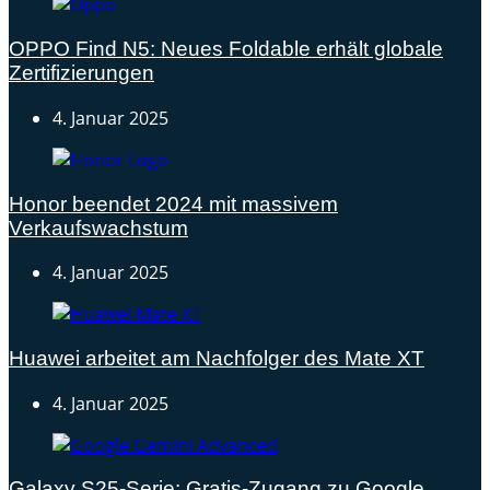
OPPO Find N5: Neues Foldable erhält globale
Zertifizierungen
4. Januar 2025
Honor beendet 2024 mit massivem
Verkaufswachstum
4. Januar 2025
Huawei arbeitet am Nachfolger des Mate XT
4. Januar 2025
Galaxy S25-Serie: Gratis-Zugang zu Google