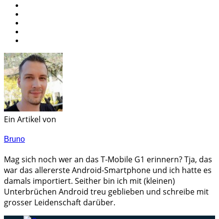
Ein Artikel von
Bruno
Mag sich noch wer an das T-Mobile G1 erinnern? Tja, das
war das allererste Android-Smartphone und ich hatte es
damals importiert. Seither bin ich mit (kleinen)
Unterbrüchen Android treu geblieben und schreibe mit
grosser Leidenschaft darüber.