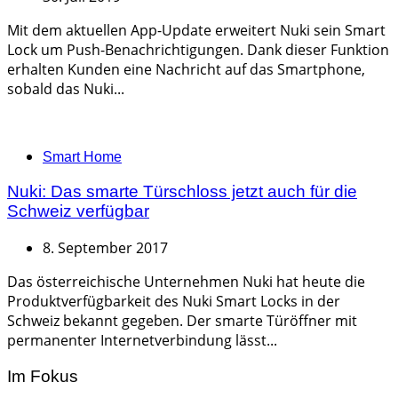
Mit dem aktuellen App-Update erweitert Nuki sein Smart
Lock um Push-Benachrichtigungen. Dank dieser Funktion
erhalten Kunden eine Nachricht auf das Smartphone,
sobald das Nuki...
Categories
Smart Home
Nuki: Das smarte Türschloss jetzt auch für die
Schweiz verfügbar
8. September 2017
Das österreichische Unternehmen Nuki hat heute die
Produktverfügbarkeit des Nuki Smart Locks in der
Schweiz bekannt gegeben. Der smarte Türöffner mit
permanenter Internetverbindung lässt...
Im Fokus