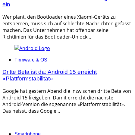
ein
Wer plant, den Bootloader eines Xiaomi-Geräts zu
entsperren, muss sich auf schlechte Nachrichten gefasst
machen. Das Unternehmen hat offenbar seine
Richtlinien für das Bootloader-Unlock...
Categories
Firmware & OS
Dritte Beta ist da: Android 15 erreicht
«Plattformstabilität»
Google hat gestern Abend die inzwischen dritte Beta von
Android 15 freigeben. Damit erreicht die nächste
Android-Version die sogenannte «Plattformstabilität».
Das heisst, dass Google...
Categories
Smartphone