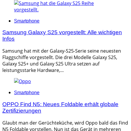
Categories
Smartphone
Samsung Galaxy S25 vorgestellt: Alle wichtigen
Infos
Samsung hat mit der Galaxy-S25-Serie seine neuesten
Flaggschiffe vorgestellt. Die drei Modelle Galaxy S25,
Galaxy S25+ und Galaxy S25 Ultra setzen auf
leistungsstarke Hardware,...
Categories
Smartphone
OPPO Find N5: Neues Foldable erhält globale
Zertifizierungen
Glaubt man der Gerüchteküche, wird Oppo bald das Find
N5 Foldable vorstellen. Nun ist das Gerät in mehreren