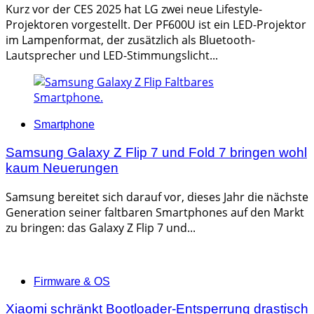
Kurz vor der CES 2025 hat LG zwei neue Lifestyle-
Projektoren vorgestellt. Der PF600U ist ein LED-Projektor
im Lampenformat, der zusätzlich als Bluetooth-
Lautsprecher und LED-Stimmungslicht...
Categories
Smartphone
Samsung Galaxy Z Flip 7 und Fold 7 bringen wohl
kaum Neuerungen
Samsung bereitet sich darauf vor, dieses Jahr die nächste
Generation seiner faltbaren Smartphones auf den Markt
zu bringen: das Galaxy Z Flip 7 und...
Categories
Firmware & OS
Xiaomi schränkt Bootloader-Entsperrung drastisch