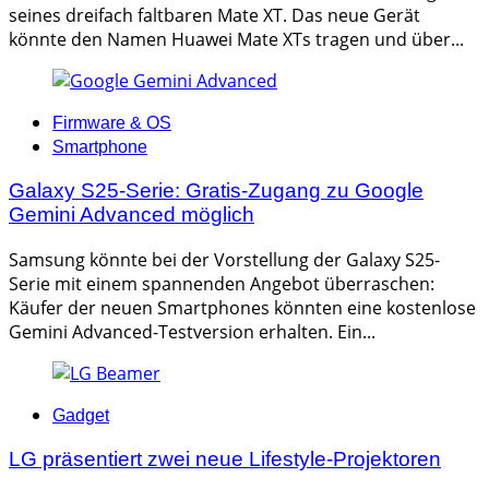
seines dreifach faltbaren Mate XT. Das neue Gerät
könnte den Namen Huawei Mate XTs tragen und über...
Categories
Firmware & OS
Smartphone
Galaxy S25-Serie: Gratis-Zugang zu Google
Gemini Advanced möglich
Samsung könnte bei der Vorstellung der Galaxy S25-
Serie mit einem spannenden Angebot überraschen:
Käufer der neuen Smartphones könnten eine kostenlose
Gemini Advanced-Testversion erhalten. Ein...
Categories
Gadget
LG präsentiert zwei neue Lifestyle-Projektoren