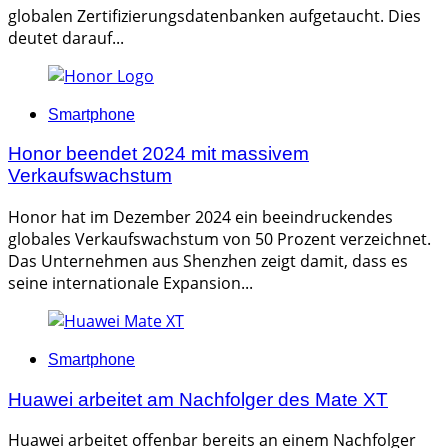
globalen Zertifizierungsdatenbanken aufgetaucht. Dies
deutet darauf...
Categories
Smartphone
Honor beendet 2024 mit massivem
Verkaufswachstum
Honor hat im Dezember 2024 ein beeindruckendes
globales Verkaufswachstum von 50 Prozent verzeichnet.
Das Unternehmen aus Shenzhen zeigt damit, dass es
seine internationale Expansion...
Categories
Smartphone
Huawei arbeitet am Nachfolger des Mate XT
Huawei arbeitet offenbar bereits an einem Nachfolger