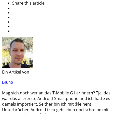
Share
this article
Ein Artikel von
Bruno
Mag sich noch wer an das T-Mobile G1 erinnern? Tja, das
war das allererste Android-Smartphone und ich hatte es
damals importiert. Seither bin ich mit (kleinen)
Unterbrüchen Android treu geblieben und schreibe mit