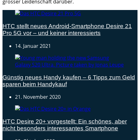
grosser Leidenschaft darüber.
HTC stellt neues Android-Smartphone Desire 21
Pro 5G vor – und keiner interessierts
14. Januar 2021
Günstig neues Handy kaufen – 6 Tipps zum Geld
sparen beim Handykauf
21. November 2020
HTC Desire 20+ vorgestellt: Ein schönes, aber
nicht besonders interessantes Smartphone