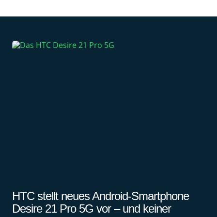
HTC stellt neues Android-Smartphone
Desire 21 Pro 5G vor – und keiner