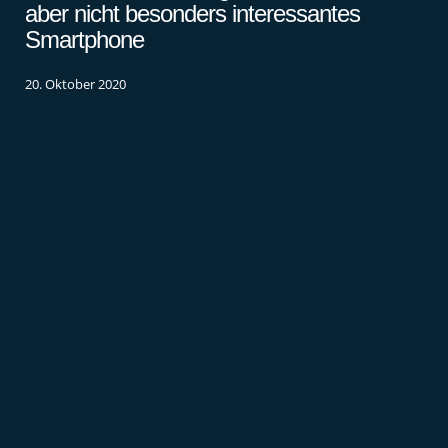
aber nicht besonders interessantes
Smartphone
20. Oktober 2020