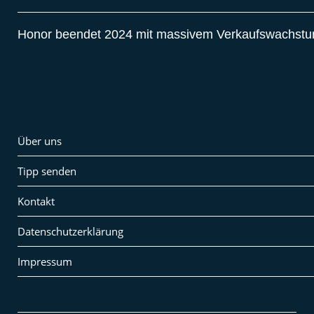
Honor beendet 2024 mit massivem Verkaufswachst
Über uns
Tipp senden
Kontakt
Datenschutzerklärung
Impressum