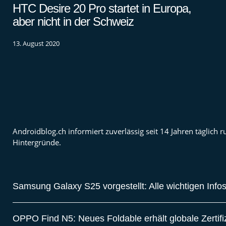
HTC Desire 20 Pro startet in Europa,
aber nicht in der Schweiz
13. August 2020
Androidblog.ch informiert zuverlässig seit 14 Jahren täglic
Hintergründe.
Samsung Galaxy S25 vorgestellt: Alle wichtigen Info
OPPO Find N5: Neues Foldable erhält globale Zertif