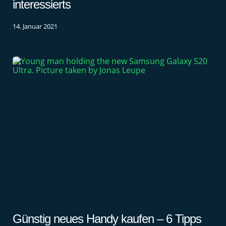
interessierts
14. Januar 2021
Günstig neues Handy kaufen – 6 Tipps