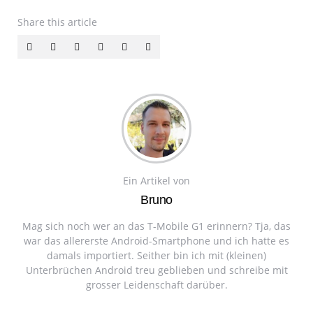
Share
this article
Ein Artikel von
Bruno
Mag sich noch wer an das T-Mobile G1 erinnern? Tja, das
war das allererste Android-Smartphone und ich hatte es
damals importiert. Seither bin ich mit (kleinen)
Unterbrüchen Android treu geblieben und schreibe mit
grosser Leidenschaft darüber.