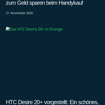
zum Geld sparen beim Handykauf
21. November 2020
HTC Desire 20+ vorgestellt: Ein schönes,