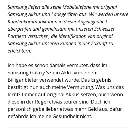
Samsung liefert alle seine Mobiltelefone mit original
Samsung Akkus und Ladegeräten
aus.
Wir werden unsere
Kundenkommunikation in dieser Angelegenheit
überprüfen und gemeinsam mit unseren Schweizer
Partnern versuchen, die Identifikation von original
Samsung Akkus unseren Kunden in der Zukunft zu
erleichtern.
Ich habe es schon damals vermutet, dass im
Samsung Galaxy S3 ein Akku von einem
Billiganbieter verwendet wurde. Das Ergebnis
bestätigt nun auch meine Vermutung. Was uns das
lernt? Immer auf original Akkus setzen, auch wenn
diese in der Regel etwas teurer sind. Doch ich
persönlich gebe lieber etwas mehr Geld aus, dafür
gefährde ich meine Gesundheit nicht.