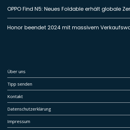
OPPO Find N5: Neues Foldable erhält globale Zer
Honor beendet 2024 mit massivem Verkaufsw
Über uns
Tipp senden
Kontakt
Datenschutzerklärung
Impressum