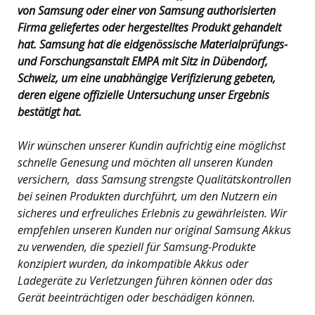
von Samsung oder einer von Samsung authorisierten
Firma geliefertes oder hergestelltes Produkt gehandelt
hat. Samsung hat die eidgenössische Materialprüfungs-
und Forschungsanstalt EMPA mit Sitz in Dübendorf,
Schweiz, um eine unabhängige Verifizierung gebeten,
deren eigene offizielle Untersuchung unser Ergebnis
bestätigt hat.
Wir wünschen unserer Kundin aufrichtig eine möglichst
schnelle Genesung und möchten all unseren Kunden
versichern, dass Samsung strengste Qualitätskontrollen
bei seinen Produkten durchführt, um den Nutzern ein
sicheres und erfreuliches Erlebnis zu gewährleisten. Wir
empfehlen unseren Kunden nur original Samsung Akkus
zu verwenden, die speziell für Samsung-Produkte
konzipiert wurden, da inkompatible Akkus oder
Ladegeräte zu Verletzungen führen können oder das
Gerät beeinträchtigen oder beschädigen können.