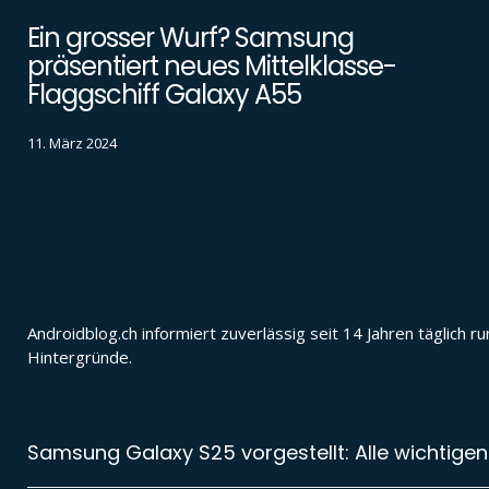
Ein grosser Wurf? Samsung
präsentiert neues Mittelklasse-
Flaggschiff Galaxy A55
11. März 2024
Androidblog.ch informiert zuverlässig seit 14 Jahren täglic
Hintergründe.
Samsung Galaxy S25 vorgestellt: Alle wichtigen