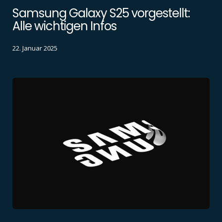
Samsung Galaxy S25 vorgestellt:
Alle wichtigen Infos
22. Januar 2025