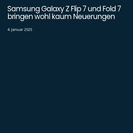
Samsung Galaxy Z Flip 7 und Fold 7
bringen wohl kaum Neuerungen
4. Januar 2025