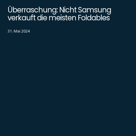
Überraschung: Nicht Samsung
verkauft die meisten Foldables
31. Mai 2024