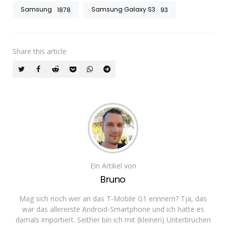
Samsung
Samsung Galaxy S3
1878
93
Share
this article
Ein Artikel von
Bruno
Mag sich noch wer an das T-Mobile G1 erinnern? Tja, das
war das allererste Android-Smartphone und ich hatte es
damals importiert. Seither bin ich mit (kleinen) Unterbrüchen