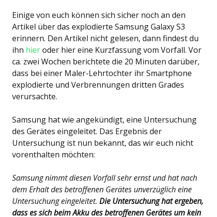
Einige von euch können sich sicher noch an den
Artikel über das explodierte Samsung Galaxy S3
erinnern. Den Artikel nicht gelesen, dann findest du
ihn
hier
oder hier eine Kurzfassung vom Vorfall. Vor
ca. zwei Wochen berichtete die 20 Minuten darüber,
dass bei einer Maler-Lehrtochter ihr Smartphone
explodierte und Verbrennungen dritten Grades
verursachte.
Samsung hat wie angekündigt, eine Untersuchung
des Gerätes eingeleitet. Das Ergebnis der
Untersuchung ist nun bekannt, das wir euch nicht
vorenthalten möchten:
Samsung nimmt diesen Vorfall sehr ernst und hat nach
dem Erhalt des betroffenen Gerätes unverzüglich eine
Untersuchung eingeleitet.
Die Untersuchung hat ergeben,
dass es sich beim Akku des betroffenen Gerätes um kein