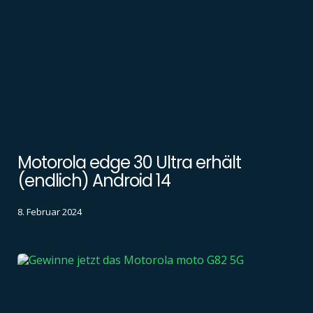
Motorola edge 30 Ultra erhält
(endlich) Android 14
8. Februar 2024