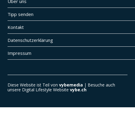
Über uns
Tipp senden
Kontakt
Datenschutzerklärung
Impressum
Diese Website ist Teil von
vybemedia
| Besuche auch
unsere Digital Lifestyle Website
vybe.ch