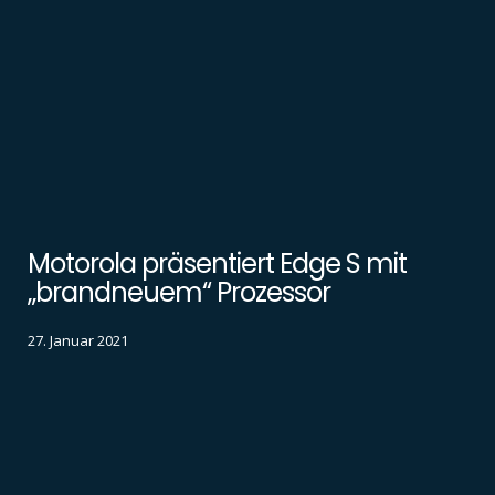
Motorola präsentiert Edge S mit
„brandneuem“ Prozessor
27. Januar 2021