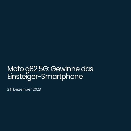
Moto g82 5G: Gewinne das
Einsteiger-Smartphone
21. Dezember 2023