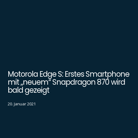
Motorola Edge S: Erstes Smartphone
mit „neuem“ Snapdragon 870 wird
bald gezeigt
20. Januar 2021