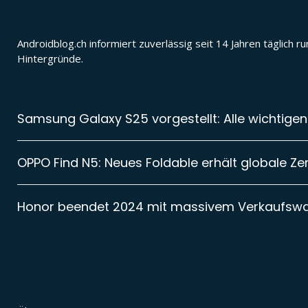
Androidblog.ch informiert zuverlässig seit 14 Jahren täglic
Hintergründe.
Samsung Galaxy S25 vorgestellt: Alle wichtigen
OPPO Find N5: Neues Foldable erhält globale Zer
Honor beendet 2024 mit massivem Verkaufsw