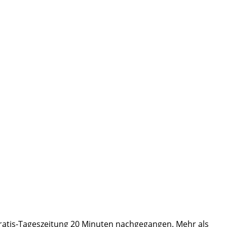
Gratis-Tageszeitung 20 Minuten nachgegangen. Mehr als