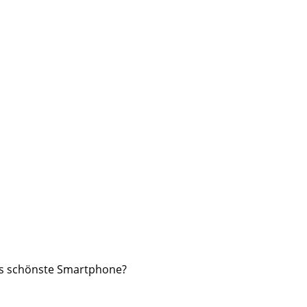
as schönste Smartphone?