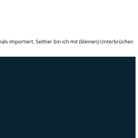
ls importiert. Seither bin ich mit (kleinen) Unterbrüchen