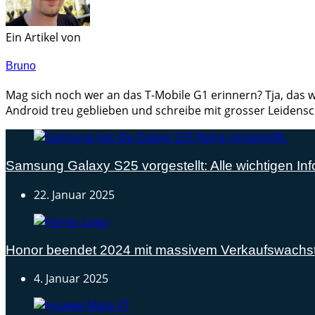
Ein Artikel von
Bruno
Mag sich noch wer an das T-Mobile G1 erinnern? Tja, das w
Android treu geblieben und schreibe mit grosser Leidensc
Samsung Galaxy S25 vorgestellt: Alle wichtigen Inf
22. Januar 2025
Honor beendet 2024 mit massivem Verkaufswach
4. Januar 2025