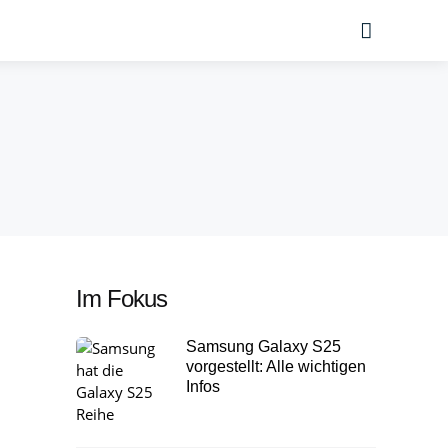
Suche
Im Fokus
Samsung Galaxy S25
vorgestellt: Alle wichtigen
Infos