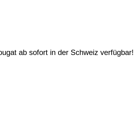
gat ab sofort in der Schweiz verfügbar!