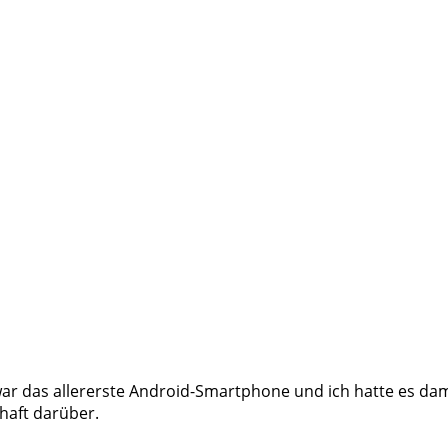
ar das allererste Android-Smartphone und ich hatte es dama
haft darüber.