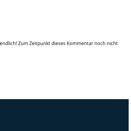
– endlich! Zum Zeitpunkt dieses Kommentar noch nicht