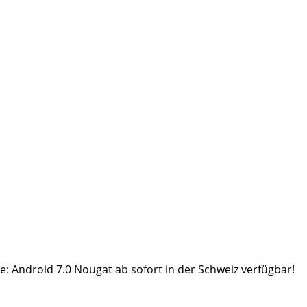
: Android 7.0 Nougat ab sofort in der Schweiz verfügbar!