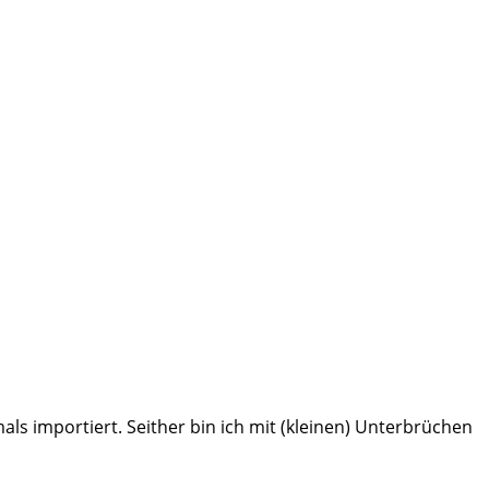
ls importiert. Seither bin ich mit (kleinen) Unterbrüchen