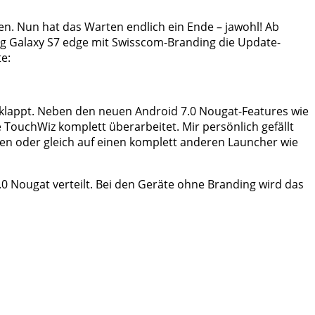
n. Nun hat das Warten endlich ein Ende – jawohl! Ab
g Galaxy S7 edge mit Swisscom-Branding die Update-
e:
eklappt. Neben den neuen Android 7.0 Nougat-Features wie
ouchWiz komplett überarbeitet. Mir persönlich gefällt
en oder gleich auf einen komplett anderen Launcher wie
 Nougat verteilt. Bei den Geräte ohne Branding wird das