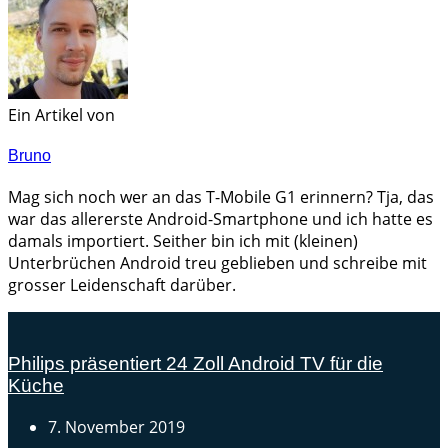
Ein Artikel von
Bruno
Mag sich noch wer an das T-Mobile G1 erinnern? Tja, das
war das allererste Android-Smartphone und ich hatte es
damals importiert. Seither bin ich mit (kleinen)
Unterbrüchen Android treu geblieben und schreibe mit
grosser Leidenschaft darüber.
Philips präsentiert 24 Zoll Android TV für die
Küche
7. November 2019