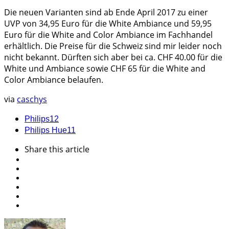
Die neuen Varianten sind ab Ende April 2017 zu einer
UVP von 34,95 Euro für die White Ambiance und 59,95
Euro für die White and Color Ambiance im Fachhandel
erhältlich. Die Preise für die Schweiz sind mir leider noch
nicht bekannt. Dürften sich aber bei ca. CHF 40.00 für die
White und Ambiance sowie CHF 65 für die White and
Color Ambiance belaufen.
via
caschys
Philips
12
Philips Hue
11
Share
this article