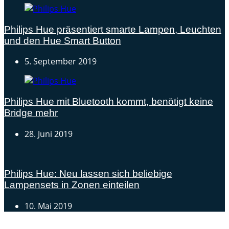
Philips Hue präsentiert smarte Lampen, Leuchten
und den Hue Smart Button
5. September 2019
Philips Hue mit Bluetooth kommt, benötigt keine
Bridge mehr
28. Juni 2019
Philips Hue: Neu lassen sich beliebige
Lampensets in Zonen einteilen
10. Mai 2019