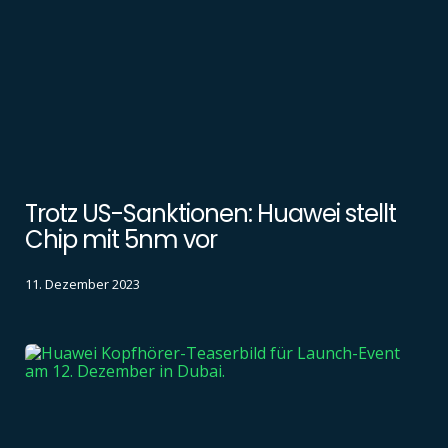
Trotz US-Sanktionen: Huawei stellt
Chip mit 5nm vor
11. Dezember 2023