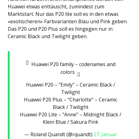
Huawei etwas enttäuscht, zumindest zum
Marktstart. Nur das P20 lite soll es in den etwas
«exotischeren» Farbvarianten Blau und Pink geben.
Das P20 und P20 Plus soll es hingegen nur in
Ceramic Black und Twilight geben.
Huawei P20 family – codenames and
colors
Huawei P20 – "Emily" – Ceramic Black /
Twilight
Huawei P20 Plus – "Charlotte" – Ceramic
Black / Twilight
Huawei P20 Lite – "Anne" – Midnight Black /
Klein Blue / Sakura Pink
— Roland Quandt (@rquandt)
27. Januar