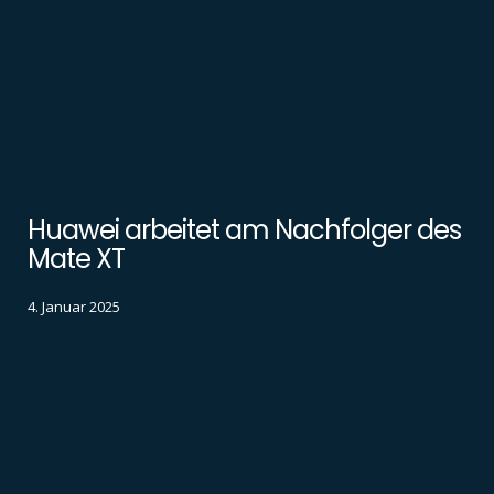
Huawei arbeitet am Nachfolger des
Mate XT
4. Januar 2025