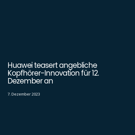
Huawei teasert angebliche
Kopfhörer-Innovation für 12.
Dezember an
7. Dezember 2023