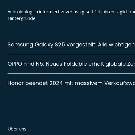
Androidblog.ch informiert zuverlässig seit 14 Jahren täglic
Hintergründe.
Samsung Galaxy S25 vorgestellt: Alle wichtigen
OPPO Find N5: Neues Foldable erhält globale Zer
Honor beendet 2024 mit massivem Verkaufsw
Über uns