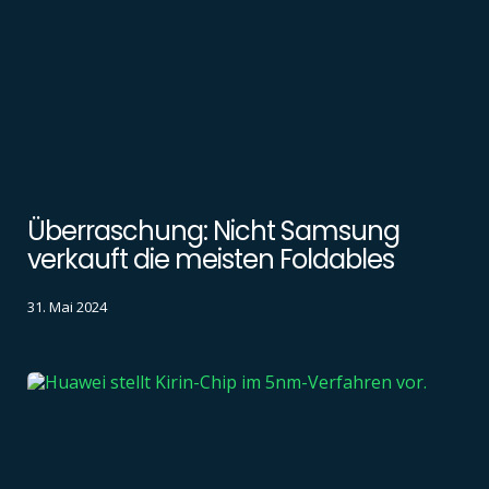
Überraschung: Nicht Samsung
verkauft die meisten Foldables
31. Mai 2024