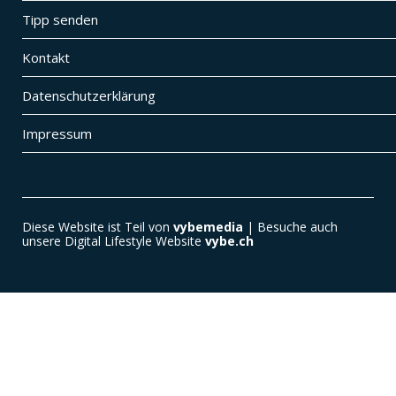
Tipp senden
Kontakt
Datenschutzerklärung
Impressum
Diese Website ist Teil von
vybemedia
| Besuche auch
unsere Digital Lifestyle Website
vybe.ch