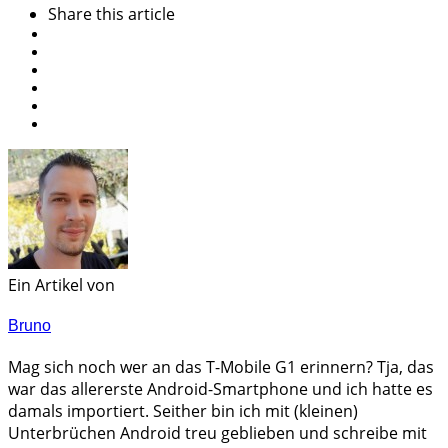
Share
this article
Ein Artikel von
Bruno
Mag sich noch wer an das T-Mobile G1 erinnern? Tja, das
war das allererste Android-Smartphone und ich hatte es
damals importiert. Seither bin ich mit (kleinen)
Unterbrüchen Android treu geblieben und schreibe mit