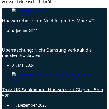
grosser Leidenschaft darüber.
Huawei arbeitet am Nachfolger des Mate XT
4. Januar 2025
Überraschung: Nicht Samsung verkauft die
meisten Foldables
31. Mai 2024
Trotz US-Sanktionen: Huawei stellt Chip mit 5nm
vor
11. Dezember 2023