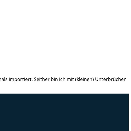
ls importiert. Seither bin ich mit (kleinen) Unterbrüchen