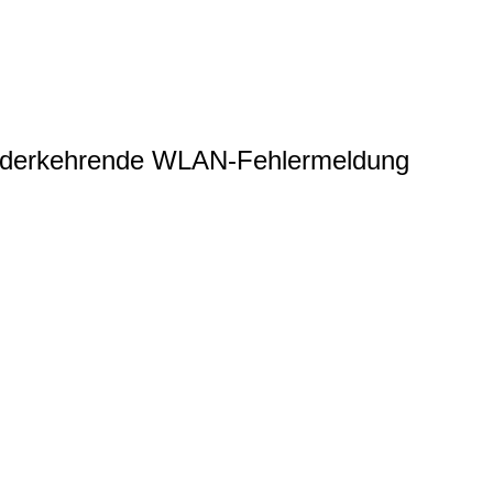
wiederkehrende WLAN-Fehlermeldung