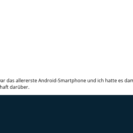
ar das allererste Android-Smartphone und ich hatte es dama
haft darüber.