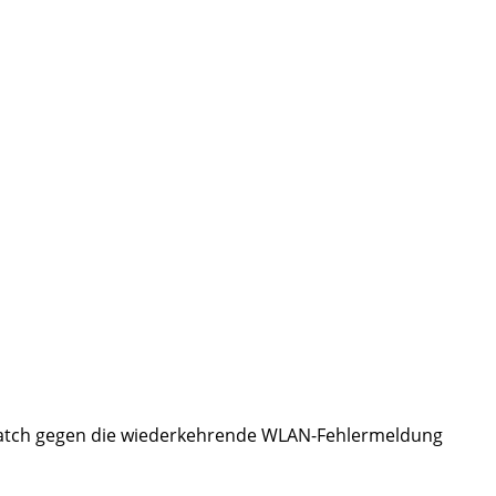
 Patch gegen die wiederkehrende WLAN-Fehlermeldung