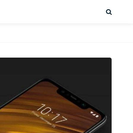
Suche