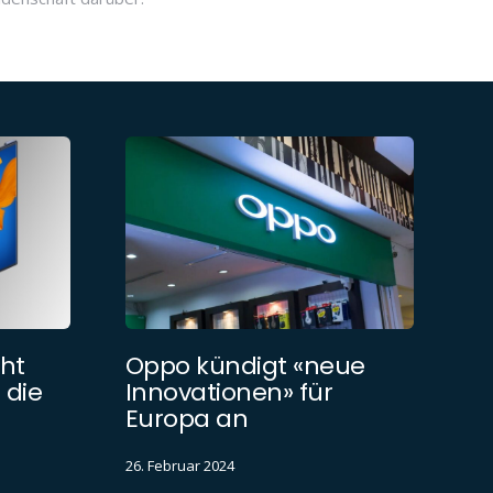
ht
Oppo kündigt «neue
 die
Innovationen» für
Europa an
26. Februar 2024