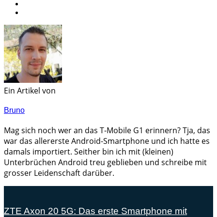
Ein Artikel von
Bruno
Mag sich noch wer an das T-Mobile G1 erinnern? Tja, das
war das allererste Android-Smartphone und ich hatte es
damals importiert. Seither bin ich mit (kleinen)
Unterbrüchen Android treu geblieben und schreibe mit
grosser Leidenschaft darüber.
ZTE Axon 20 5G: Das erste Smartphone mit