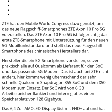
ZTE hat den Mobile World Congress dazu genutzt, um
das neue Flaggschiff-Smartphones ZTE Axon 10 Pro 5G
vorzustellen. Das ZTE Axon 10 Pro 5G ist folgerichtig das
erste ZTE-Smartphone mit Unterstützung für den neuen
5G-Mobilfunkstandard und stellt das neue Flaggschiff-
Smartphone des chinesischen Herstellers dar.
Hersteller die ein 5G-Smartphone vorstellen, setzen
praktisch alle auf Qualcomm als Lieferant für den SoC
und das passende 5G-Modem. Das ist auch bei ZTE nicht
anders, hier kommt wenig überraschend der sehr
schnelle Qualcomm Snapdragon 855-SoC und dem X50-
Modem zum Einsatz. Der SoC wird von 6 GB
Arbeitsspeicher flankiert und intern gibt es einen
Speicherplatz von 128 Gigabyte.
Das 6,4 Zoll AMOLED-Display löst mit FHD+ auf und hat