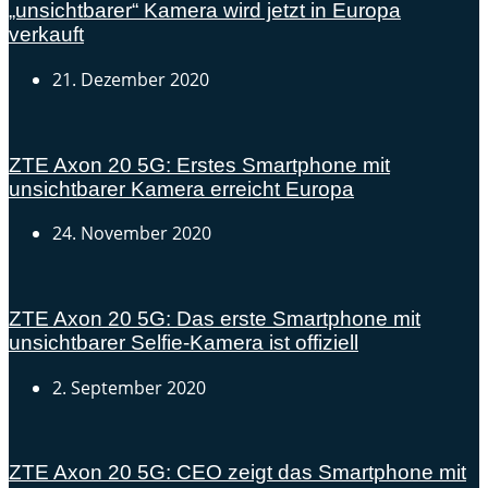
„unsichtbarer“ Kamera wird jetzt in Europa
verkauft
21. Dezember 2020
ZTE Axon 20 5G: Erstes Smartphone mit
unsichtbarer Kamera erreicht Europa
24. November 2020
ZTE Axon 20 5G: Das erste Smartphone mit
unsichtbarer Selfie-Kamera ist offiziell
2. September 2020
ZTE Axon 20 5G: CEO zeigt das Smartphone mit