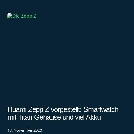
Huami Zepp Z vorgestellt: Smartwatch
mit Titan-Gehäuse und viel Akku
18. November 2020