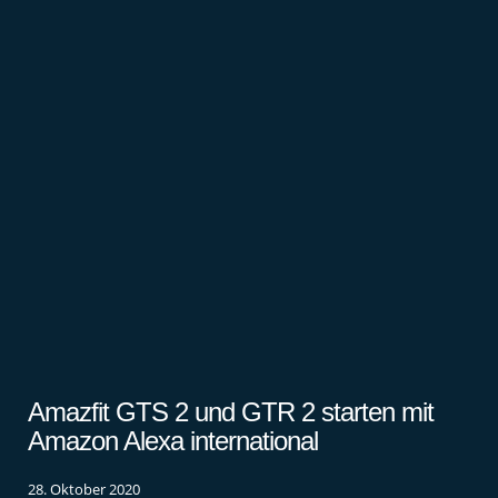
Amazfit GTS 2 und GTR 2 starten mit
Amazon Alexa international
28. Oktober 2020