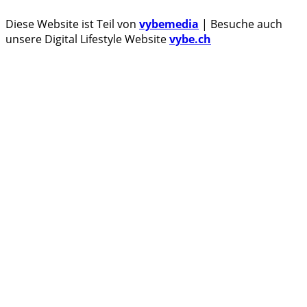
Diese Website ist Teil von
vybemedia
| Besuche auch
unsere Digital Lifestyle Website
vybe.ch