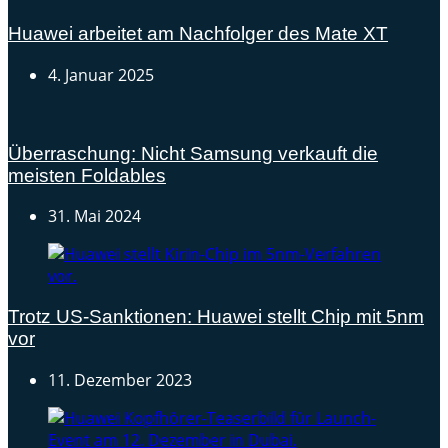
Huawei arbeitet am Nachfolger des Mate XT
4. Januar 2025
Überraschung: Nicht Samsung verkauft die
meisten Foldables
31. Mai 2024
Trotz US-Sanktionen: Huawei stellt Chip mit 5nm
vor
11. Dezember 2023