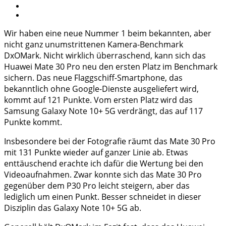
Wir haben eine neue Nummer 1 beim bekannten, aber
nicht ganz unumstrittenen Kamera-Benchmark
DxOMark. Nicht wirklich überraschend, kann sich das
Huawei Mate 30 Pro neu den ersten Platz im Benchmark
sichern. Das neue Flaggschiff-Smartphone, das
bekanntlich ohne Google-Dienste ausgeliefert wird,
kommt auf 121 Punkte. Vom ersten Platz wird das
Samsung Galaxy Note 10+ 5G verdrängt, das auf 117
Punkte kommt.
Insbesondere bei der Fotografie räumt das Mate 30 Pro
mit 131 Punkte wieder auf ganzer Linie ab. Etwas
enttäuschend erachte ich dafür die Wertung bei den
Videoaufnahmen. Zwar konnte sich das Mate 30 Pro
gegenüber dem P30 Pro leicht steigern, aber das
lediglich um einen Punkt. Besser schneidet in dieser
Disziplin das Galaxy Note 10+ 5G ab.