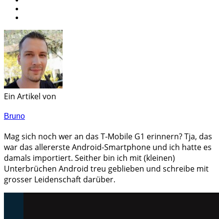
Ein Artikel von
Bruno
Mag sich noch wer an das T-Mobile G1 erinnern? Tja, das
war das allererste Android-Smartphone und ich hatte es
damals importiert. Seither bin ich mit (kleinen)
Unterbrüchen Android treu geblieben und schreibe mit
grosser Leidenschaft darüber.