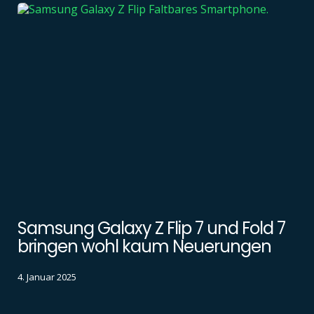
Samsung Galaxy Z Flip 7 und Fold 7
bringen wohl kaum Neuerungen
4. Januar 2025