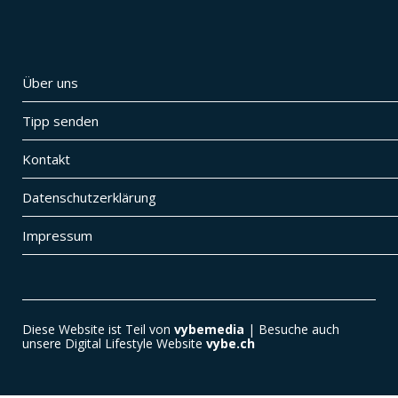
Über uns
Tipp senden
Kontakt
Datenschutzerklärung
Impressum
Diese Website ist Teil von
vybemedia
| Besuche auch
unsere Digital Lifestyle Website
vybe.ch