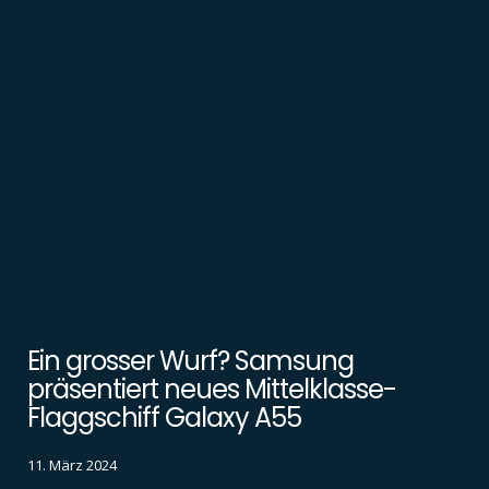
Ein grosser Wurf? Samsung
präsentiert neues Mittelklasse-
Flaggschiff Galaxy A55
11. März 2024