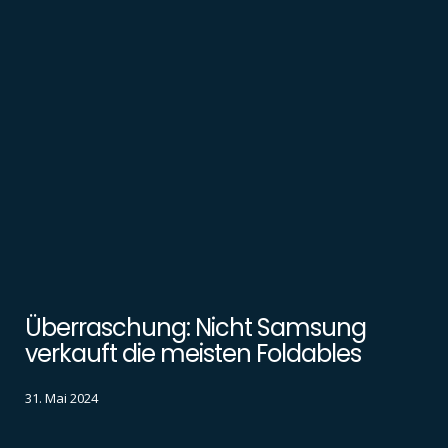
Überraschung: Nicht Samsung
verkauft die meisten Foldables
31. Mai 2024