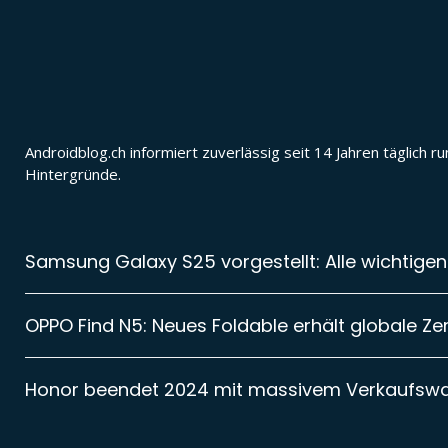
Androidblog.ch informiert zuverlässig seit 14 Jahren täglic
Hintergründe.
Samsung Galaxy S25 vorgestellt: Alle wichtigen
OPPO Find N5: Neues Foldable erhält globale Zer
Honor beendet 2024 mit massivem Verkaufsw