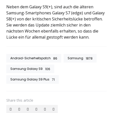
Neben dem Galaxy S9(+), sind auch die älteren
Samsung-Smartphones Galaxy S7 (edge) und Galaxy
S8(+) von der kritischen Sicherheitslücke betroffen.
Sie werden das Update ziemlich sicher in den
nächsten Wochen ebenfalls erhalten, so dass die
Lücke ein für allemal gestopft werden kann.
Android-Sicherheitspatch
Samsung
86
1878
Samsung Galaxy S9
106
Samsung Galaxy S9 Plus
71
Share
this article