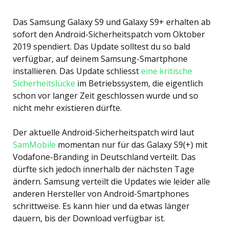
Das Samsung Galaxy S9 und Galaxy S9+ erhalten ab
sofort den Android-Sicherheitspatch vom Oktober
2019 spendiert. Das Update solltest du so bald
verfügbar, auf deinem Samsung-Smartphone
installieren. Das Update schliesst
eine kritische
Sicherheitslücke
im Betriebssystem, die eigentlich
schon vor langer Zeit geschlossen wurde und so
nicht mehr existieren dürfte.
Der aktuelle Android-Sicherheitspatch wird laut
SamMobile
momentan nur für das Galaxy S9(+) mit
Vodafone-Branding in Deutschland verteilt. Das
dürfte sich jedoch innerhalb der nächsten Tage
ändern. Samsung verteilt die Updates wie leider alle
anderen Hersteller von Android-Smartphones
schrittweise. Es kann hier und da etwas länger
dauern, bis der Download verfügbar ist.