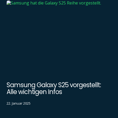
Samsung Galaxy S25 vorgestellt:
Alle wichtigen Infos
22. Januar 2025