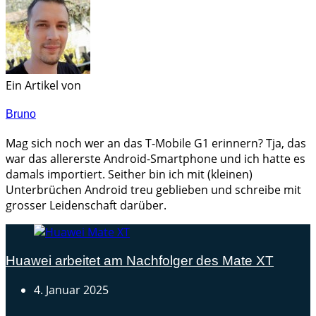
Ein Artikel von
Bruno
Mag sich noch wer an das T-Mobile G1 erinnern? Tja, das
war das allererste Android-Smartphone und ich hatte es
damals importiert. Seither bin ich mit (kleinen)
Unterbrüchen Android treu geblieben und schreibe mit
grosser Leidenschaft darüber.
Huawei arbeitet am Nachfolger des Mate XT
4. Januar 2025