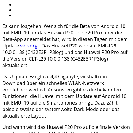
Es kann losgehen. Wer sich für die Beta von Android 10
mit EMUI 10 für das Huawei P20 und P20 Pro über die
Beta-App angemeldet hat, wird in diesen Tagen mit dem
Update
versorgt
. Das Huawei P20 wird auf EML-L29
10.0.0.138 (C432E3R1P3log) und das Huawei P20 Pro auf
die Version CLT-L29 10.0.0.138 (C432E3R1P3log)
aktualisiert.
Das Update wiegt ca. 4,4 Gigabyte, weshalb ein
Download über ein schnelles WLAN-Netzwerk
empfehlenswert ist. Ansonsten gibt es die bekannten
Funktionen, die Huawei mit dem Update auf Android 10
mit EMUI 10 auf die Smartphones bringt. Dazu zählt
beispielsweise der systemweite Dark-Mode oder das
aktualisierte Layout.
Und wann wird das Huawei P20 Pro auf die finale Version