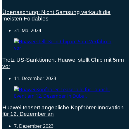
Überraschung: Nicht Samsung verkauft die
meisten Foldables
31. Mai 2024
Trotz US-Sanktionen: Huawei stellt Chip mit 5nm
vor
11. Dezember 2023
Huawei teasert angebliche Kopfhörer-Innovation
für 12. Dezember an
7. Dezember 2023