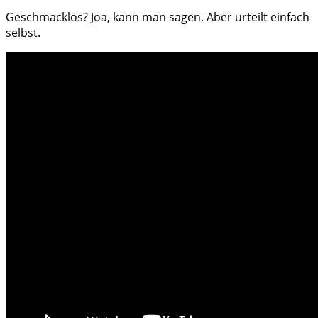
Geschmacklos? Joa, kann man sagen. Aber urteilt einfach
selbst.