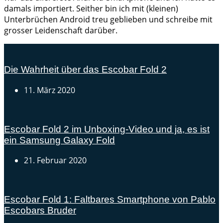
damals importiert. Seither bin ich mit (kleinen)
Unterbrüchen Android treu geblieben und schreibe mit
grosser Leidenschaft darüber.
Die Wahrheit über das Escobar Fold 2
11. März 2020
Escobar Fold 2 im Unboxing-Video und ja, es ist
ein Samsung Galaxy Fold
21. Februar 2020
Escobar Fold 1: Faltbares Smartphone von Pablo
Escobars Bruder