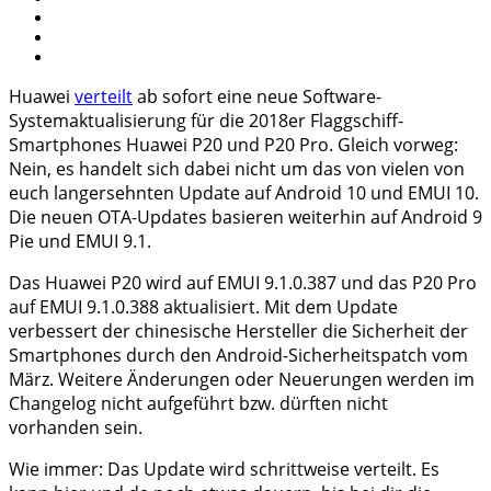
Huawei
verteilt
ab sofort eine neue Software-
Systemaktualisierung für die 2018er Flaggschiff-
Smartphones Huawei P20 und P20 Pro. Gleich vorweg:
Nein, es handelt sich dabei nicht um das von vielen von
euch langersehnten Update auf Android 10 und EMUI 10.
Die neuen OTA-Updates basieren weiterhin auf Android 9
Pie und EMUI 9.1.
Das Huawei P20 wird auf EMUI 9.1.0.387 und das P20 Pro
auf EMUI 9.1.0.388 aktualisiert. Mit dem Update
verbessert der chinesische Hersteller die Sicherheit der
Smartphones durch den Android-Sicherheitspatch vom
März. Weitere Änderungen oder Neuerungen werden im
Changelog nicht aufgeführt bzw. dürften nicht
vorhanden sein.
Wie immer: Das Update wird schrittweise verteilt. Es