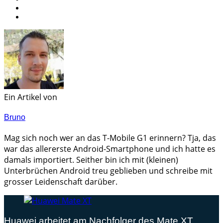
Ein Artikel von
Bruno
Mag sich noch wer an das T-Mobile G1 erinnern? Tja, das
war das allererste Android-Smartphone und ich hatte es
damals importiert. Seither bin ich mit (kleinen)
Unterbrüchen Android treu geblieben und schreibe mit
grosser Leidenschaft darüber.
Huawei arbeitet am Nachfolger des Mate XT