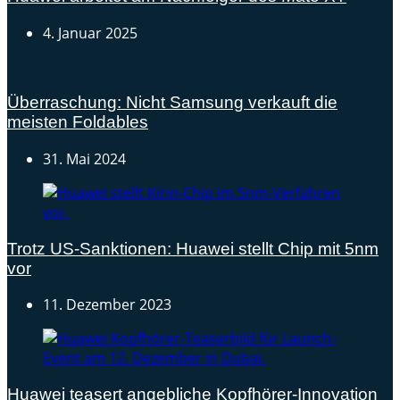
4. Januar 2025
Überraschung: Nicht Samsung verkauft die
meisten Foldables
31. Mai 2024
Trotz US-Sanktionen: Huawei stellt Chip mit 5nm
vor
11. Dezember 2023
Huawei teasert angebliche Kopfhörer-Innovation