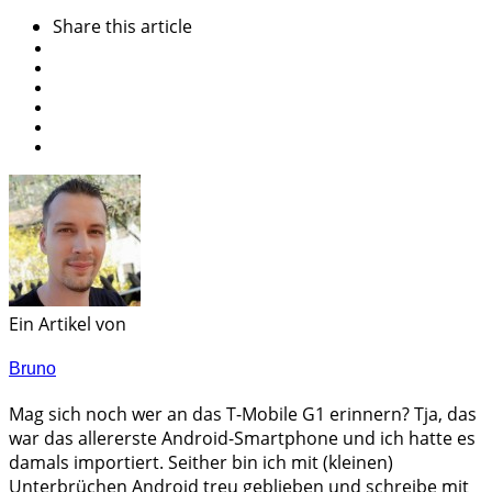
Share
this article
Ein Artikel von
Bruno
Mag sich noch wer an das T-Mobile G1 erinnern? Tja, das
war das allererste Android-Smartphone und ich hatte es
damals importiert. Seither bin ich mit (kleinen)
Unterbrüchen Android treu geblieben und schreibe mit