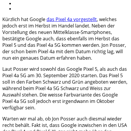
Kürzlich hat Google
das Pixel 4a vorgestellt
, welches
jedoch erst im Herbst im Handel landet. Neben der
Vorstellung des neuen Mittelklasse-Smartphones,
bestätigte Google auch, dass ebenfalls im Herbst das
Pixel 5 und das Pixel 4a 5G kommen werden. Jon Posser,
der schon beim Pixel 4a mit dem Datum richtig lag, will
nun ein genaues Datum erfahren haben.
Laut Posser wird sowohl das Google Pixel 5, als auch das
Pixel 4a 5G am 30. September 2020 starten. Das Pixel 5
soll in den Farben Schwarz und Grün angeboten werden,
während beim Pixel 4a 5G Schwarz und Weiss zur
Auswahl stehen. Die weisse Farbvariante des Google
Pixel 4a 5G soll jedoch erst irgendwann im Oktober
verfügbar sein.
Warten wir mal ab, ob Jon Posser auch diesmal wieder
recht behält. Fakt ist, dass Google inzwischen in den USA