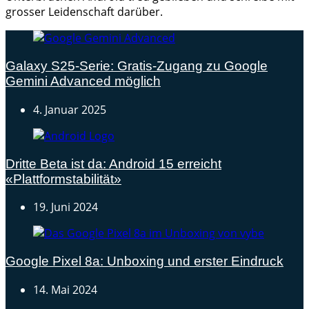
grosser Leidenschaft darüber.
Galaxy S25-Serie: Gratis-Zugang zu Google
Gemini Advanced möglich
4. Januar 2025
Dritte Beta ist da: Android 15 erreicht
«Plattformstabilität»
19. Juni 2024
Google Pixel 8a: Unboxing und erster Eindruck
14. Mai 2024